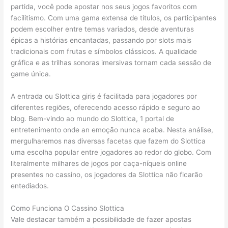
partida, você pode apostar nos seus jogos favoritos com
facilitismo. Com uma gama extensa de títulos, os participantes
podem escolher entre temas variados, desde aventuras
épicas a histórias encantadas, passando por slots mais
tradicionais com frutas e símbolos clássicos. A qualidade
gráfica e as trilhas sonoras imersivas tornam cada sessão de
game única.
A entrada ou Slottica giriş é facilitada para jogadores por
diferentes regiões, oferecendo acesso rápido e seguro ao
blog. Bem-vindo ao mundo do Slottica, 1 portal de
entretenimento onde an emoção nunca acaba. Nesta análise,
mergulharemos nas diversas facetas que fazem do Slottica
uma escolha popular entre jogadores ao redor do globo. Com
literalmente milhares de jogos por caça-níqueis online
presentes no cassino, os jogadores da Slottica não ficarão
entediados.
Como Funciona O Cassino Slottica
Vale destacar também a possibilidade de fazer apostas