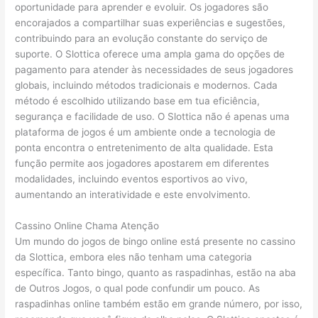
oportunidade para aprender e evoluir. Os jogadores são
encorajados a compartilhar suas experiências e sugestões,
contribuindo para an evolução constante do serviço de
suporte. O Slottica oferece uma ampla gama do opções de
pagamento para atender às necessidades de seus jogadores
globais, incluindo métodos tradicionais e modernos. Cada
método é escolhido utilizando base em tua eficiência,
segurança e facilidade de uso. O Slottica não é apenas uma
plataforma de jogos é um ambiente onde a tecnologia de
ponta encontra o entretenimento de alta qualidade. Esta
função permite aos jogadores apostarem em diferentes
modalidades, incluindo eventos esportivos ao vivo,
aumentando an interatividade e este envolvimento.
Cassino Online Chama Atenção
Um mundo do jogos de bingo online está presente no cassino
da Slottica, embora eles não tenham uma categoria
específica. Tanto bingo, quanto as raspadinhas, estão na aba
de Outros Jogos, o qual pode confundir um pouco. As
raspadinhas online também estão em grande número, por isso,