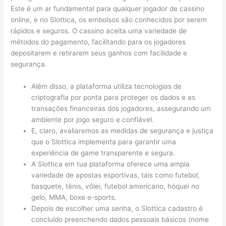
Este é um ar fundamental para qualquer jogador de cassino
online, e no Slottica, os embolsos são conhecidos por serem
rápidos e seguros. O cassino aceita uma variedade de
métodos do pagamento, facilitando para os jogadores
depositarem e retirarem seus ganhos com facilidade e
segurança.
Além disso, a plataforma utiliza tecnologias de
criptografia por ponta para proteger os dados e as
transações financeiras dos jogadores, assegurando um
ambiente por jogo seguro e confiável.
E, claro, avaliaremos as medidas de segurança e justiça
que o Slottica implementa para garantir uma
experiência de game transparente e segura.
A Slottica em tua plataforma oferece uma ampla
variedade de apostas esportivas, tais como futebol,
basquete, tênis, vôlei, futebol americano, hóquei no
gelo, MMA, boxe e-sports.
Depois de escolher uma senha, o Slottica cadastro é
concluído preenchendo dados pessoais básicos (nome