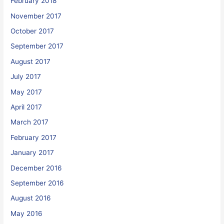
February 2018
November 2017
October 2017
September 2017
August 2017
July 2017
May 2017
April 2017
March 2017
February 2017
January 2017
December 2016
September 2016
August 2016
May 2016