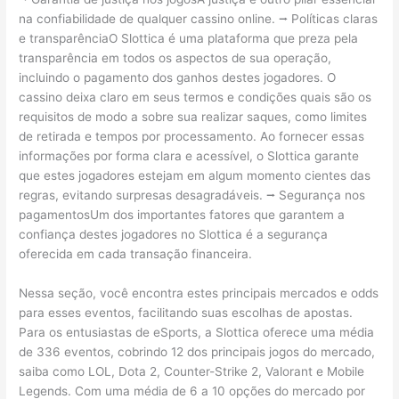
na confiabilidade de qualquer cassino online. ⭢ Políticas claras
e transparênciaO Slottica é uma plataforma que preza pela
transparência em todos os aspectos de sua operação,
incluindo o pagamento dos ganhos destes jogadores. O
cassino deixa claro em seus termos e condições quais são os
requisitos de modo a sobre sua realizar saques, como limites
de retirada e tempos por processamento. Ao fornecer essas
informações por forma clara e acessível, o Slottica garante
que estes jogadores estejam em algum momento cientes das
regras, evitando surpresas desagradáveis. ⭢ Segurança nos
pagamentosUm dos importantes fatores que garantem a
confiança destes jogadores no Slottica é a segurança
oferecida em cada transação financeira.
Nessa seção, você encontra estes principais mercados e odds
para esses eventos, facilitando suas escolhas de apostas.
Para os entusiastas de eSports, a Slottica oferece uma média
de 336 eventos, cobrindo 12 dos principais jogos do mercado,
saiba como LOL, Dota 2, Counter-Strike 2, Valorant e Mobile
Legends. Com uma média de 6 a 10 opções do mercado por