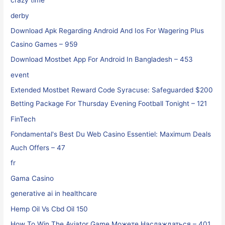
crazy time
derby
Download Apk Regarding Android And Ios For Wagering Plus
Casino Games – 959
Download Mostbet App For Android In Bangladesh – 453
event
Extended Mostbet Reward Code Syracuse: Safeguarded $200
Betting Package For Thursday Evening Football Tonight – 121
FinTech
Fondamental's Best Du Web Casino Essentiel: Maximum Deals
Auch Offers – 47
fr
Gama Casino
generative ai in healthcare
Hemp Oil Vs Cbd Oil 150
How To Win The Aviator Game Можете Наслаждаться – 401