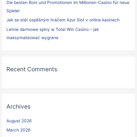
Die besten Boni und Promotionen im Millionen-Casino für neue
Spieler
Jak se stát úspěšným hráčem Azur Slot v online kasinech
Letnie darmowe spiny w Total Win Casino – jak
maksymalizować wygrane
Recent Comments
Archives
August 2026
March 2026