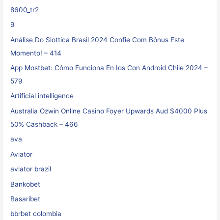
8600_tr2
9
Análise Do Slottica Brasil 2024 Confie Com Bônus Este
Momento! – 414
App Mostbet: Cómo Funciona En Ios Con Android Chile 2024 –
579
Artificial intelligence
Australia Ozwin Online Casino Foyer Upwards Aud $4000 Plus
50% Cashback – 466
ava
Aviator
aviator brazil
Bankobet
Basaribet
bbrbet colombia