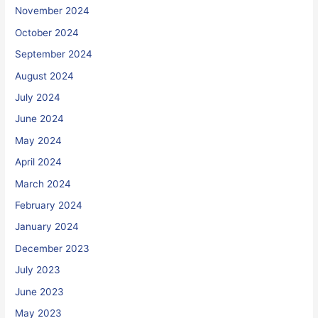
November 2024
October 2024
September 2024
August 2024
July 2024
June 2024
May 2024
April 2024
March 2024
February 2024
January 2024
December 2023
July 2023
June 2023
May 2023