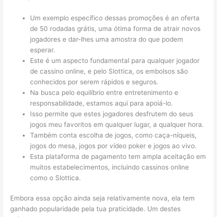
Um exemplo específico dessas promoções é an oferta
de 50 rodadas grátis, uma ótima forma de atrair novos
jogadores e dar-lhes uma amostra do que podem
esperar.
Este é um aspecto fundamental para qualquer jogador
de cassino online, e pelo Slottica, os embolsos são
conhecidos por serem rápidos e seguros.
Na busca pelo equilíbrio entre entretenimento e
responsabilidade, estamos aqui para apoiá-lo.
Isso permite que estes jogadores desfrutem do seus
jogos meu favoritos em qualquer lugar, a qualquer hora.
Também conta escolha de jogos, como caça-níqueis,
jogos do mesa, jogos por vídeo poker e jogos ao vivo.
Esta plataforma de pagamento tem ampla aceitação em
muitos estabelecimentos, incluindo cassinos online
como o Slottica.
Embora essa opção ainda seja relativamente nova, ela tem
ganhado popularidade pela tua praticidade. Um destes