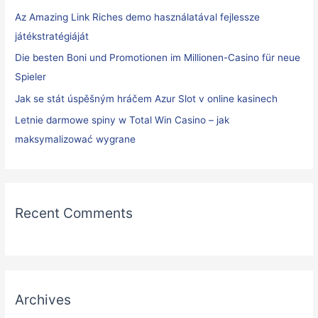
o
Az Amazing Link Riches demo használatával fejlessze
r
játékstratégiáját
:
Die besten Boni und Promotionen im Millionen-Casino für neue
Spieler
Jak se stát úspěšným hráčem Azur Slot v online kasinech
Letnie darmowe spiny w Total Win Casino – jak
maksymalizować wygrane
Recent Comments
Archives