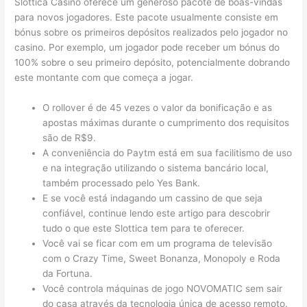
Slottica Casino oferece um generoso pacote de boas-vindas
para novos jogadores. Este pacote usualmente consiste em
bónus sobre os primeiros depósitos realizados pelo jogador no
casino. Por exemplo, um jogador pode receber um bónus do
100% sobre o seu primeiro depósito, potencialmente dobrando
este montante com que começa a jogar.
O rollover é de 45 vezes o valor da bonificação e as
apostas máximas durante o cumprimento dos requisitos
são de R$9.
A conveniência do Paytm está em sua facilitismo de uso
e na integração utilizando o sistema bancário local,
também processado pelo Yes Bank.
E se você está indagando um cassino de que seja
confiável, continue lendo este artigo para descobrir
tudo o que este Slottica tem para te oferecer.
Você vai se ficar com em um programa de televisão
com o Crazy Time, Sweet Bonanza, Monopoly e Roda
da Fortuna.
Você controla máquinas de jogo NOVOMATIC sem sair
do casa através da tecnologia única de acesso remoto.