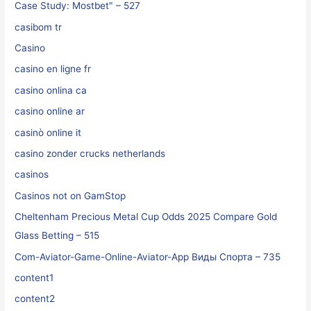
Case Study: Mostbet" – 527
casibom tr
Casino
casino en ligne fr
casino onlina ca
casino online ar
casinò online it
casino zonder crucks netherlands
casinos
Casinos not on GamStop
Cheltenham Precious Metal Cup Odds 2025 Compare Gold
Glass Betting – 515
Com-Aviator-Game-Online-Aviator-App Виды Спорта – 735
content1
content2