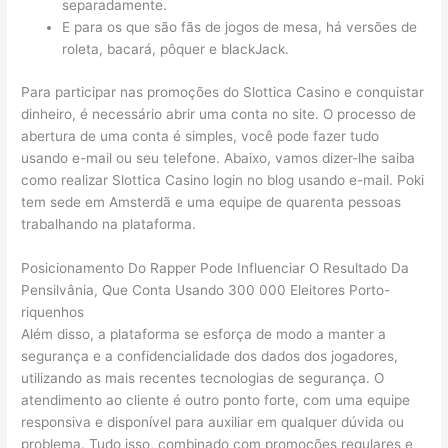
separadamente.
E para os que são fãs de jogos de mesa, há versões de
roleta, bacará, pôquer e blackJack.
Para participar nas promoções do Slottica Casino e conquistar
dinheiro, é necessário abrir uma conta no site. O processo de
abertura de uma conta é simples, você pode fazer tudo
usando e-mail ou seu telefone. Abaixo, vamos dizer-lhe saiba
como realizar Slottica Casino login no blog usando e-mail. Poki
tem sede em Amsterdã e uma equipe de quarenta pessoas
trabalhando na plataforma.
Posicionamento Do Rapper Pode Influenciar O Resultado Da
Pensilvânia, Que Conta Usando 300 000 Eleitores Porto-
riquenhos
Além disso, a plataforma se esforça de modo a manter a
segurança e a confidencialidade dos dados dos jogadores,
utilizando as mais recentes tecnologias de segurança. O
atendimento ao cliente é outro ponto forte, com uma equipe
responsiva e disponível para auxiliar em qualquer dúvida ou
problema. Tudo isso, combinado com promoções regulares e