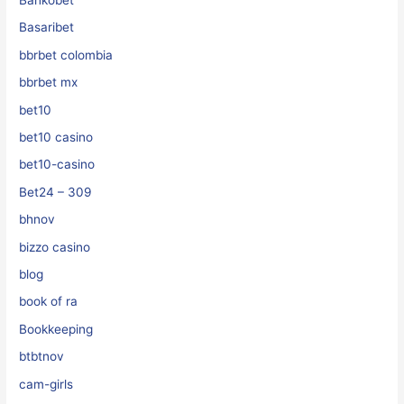
Bankobet
Basaribet
bbrbet colombia
bbrbet mx
bet10
bet10 casino
bet10-casino
Bet24 – 309
bhnov
bizzo casino
blog
book of ra
Bookkeeping
btbtnov
cam-girls