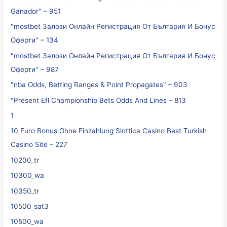
Ganador" – 951
"mostbet Залози Онлайн Регистрация От България И Бонус
Оферти" – 134
"mostbet Залози Онлайн Регистрация От България И Бонус
Оферти" – 987
"nba Odds, Betting Ranges & Point Propagates" – 903
"Present Efl Championship Bets Odds And Lines – 813
1
10 Euro Bonus Ohne Einzahlung Slottica Casino Best Turkish
Casino Site – 227
10200_tr
10300_wa
10350_tr
10500_sat3
10500_wa