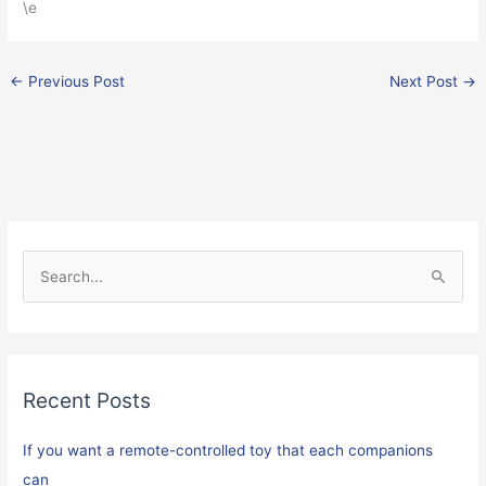
\e
←
Previous Post
Next Post
→
S
e
a
r
Recent Posts
c
h
If you want a remote-controlled toy that each companions
f
can