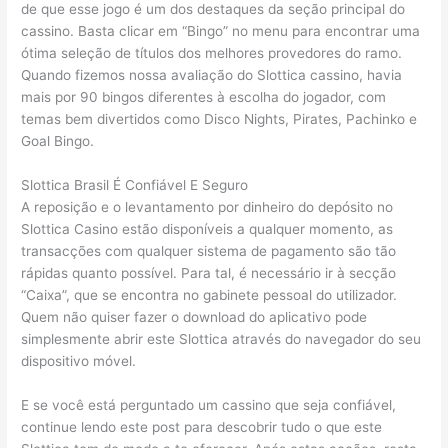
de que esse jogo é um dos destaques da seção principal do
cassino. Basta clicar em “Bingo” no menu para encontrar uma
ótima seleção de títulos dos melhores provedores do ramo.
Quando fizemos nossa avaliação do Slottica cassino, havia
mais por 90 bingos diferentes à escolha do jogador, com
temas bem divertidos como Disco Nights, Pirates, Pachinko e
Goal Bingo.
Slottica Brasil É Confiável E Seguro
A reposição e o levantamento por dinheiro do depósito no
Slottica Casino estão disponíveis a qualquer momento, as
transacções com qualquer sistema de pagamento são tão
rápidas quanto possível. Para tal, é necessário ir à secção
“Caixa”, que se encontra no gabinete pessoal do utilizador.
Quem não quiser fazer o download do aplicativo pode
simplesmente abrir este Slottica através do navegador do seu
dispositivo móvel.
E se você está perguntado um cassino que seja confiável,
continue lendo este post para descobrir tudo o que este