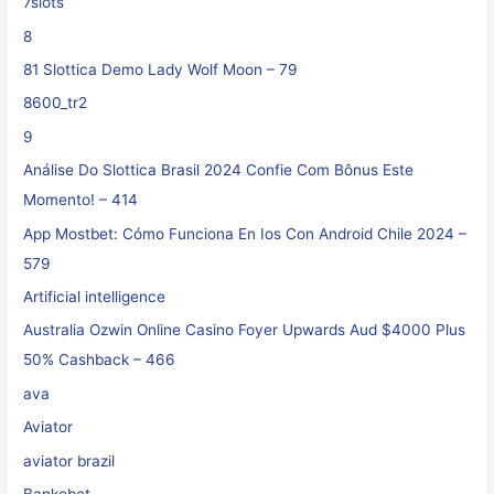
7slots
8
81 Slottica Demo Lady Wolf Moon – 79
8600_tr2
9
Análise Do Slottica Brasil 2024 Confie Com Bônus Este
Momento! – 414
App Mostbet: Cómo Funciona En Ios Con Android Chile 2024 –
579
Artificial intelligence
Australia Ozwin Online Casino Foyer Upwards Aud $4000 Plus
50% Cashback – 466
ava
Aviator
aviator brazil