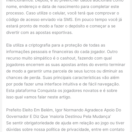
nome, endereço e data de nascimento para completar este
processo. Caso utilize o celular, você terá que comprovar o
código de acesso enviado via SMS. Em pouco tempo você já
estará pronto de modo a fazer o depósito e começar a se
divertir com as apostas esportivas.
Ela utiliza a criptografia para a proteção de todas as
informações pessoais e financeiras do cada jogador. Outro
recurso muito simpático é o cashout, fazendo com qual
jogadores encerrem as suas apostas antes do evento terminar
de modo a garantir uma parcela de seus lucros ou diminuir as
chances de perda. Suas principais características vão além
por pode fazer uma interface intuitiva e de fácil navegação.
Esta plataforma Conquista os jogadores novatos e é sobre
isso qual vamos falar neste artigo.
Prefeito Eleito Em Belém, Igor Normando Agradece Apoio Do
Governador E Diz Que ‘maioria Destinou Pela Mudança’
Se sentir obrigatoriedade de ajuda em relação ao jogo ou tiver
dúvidas sobre nossa política de privacidade, entre em contato