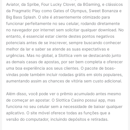
Aviator, da Spribe, Four Lucky Clover, da BGaming, e clássicos
da Pragmatic Play como Gates of Olympus, Sweet Bonanza e
Big Bass Splash. O site é atraentemente otimizado para
funcionar perfeitamente no seu celular, rodando diretamente
no navegador por internet sem solicitar qualquer download. No
entanto, é essencial estar ciente destes pontos negativos
potenciais antes de se inscrever, sempre buscando conhecer
melhor da lar e saber se atende as suas expectativas e
urgências. Mas no global, a Slottica vem se destacando junto
as demais casas de apostas, por ser bem completa e oferecer
uma boa experiência aos seus clientes. O pacote de boas-
vindas pode também incluir rodadas grátis em slots populares,
aumentando assim as chances de vitória sem custo adicional.
Além disso, você pode ver o prêmio acumulado antes mesmo
de começar an apostar. O Slottica Casino possui app, mas
funciona no seu celular sem a necessidade de baixar qualquer
aplicativo. O site móvel oferece todas as funções que a
versão do computador, incluindo depósitos e retiradas.