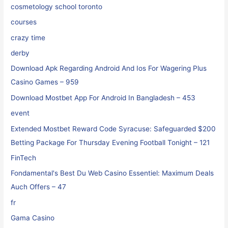
cosmetology school toronto
courses
crazy time
derby
Download Apk Regarding Android And Ios For Wagering Plus
Casino Games – 959
Download Mostbet App For Android In Bangladesh – 453
event
Extended Mostbet Reward Code Syracuse: Safeguarded $200
Betting Package For Thursday Evening Football Tonight – 121
FinTech
Fondamental's Best Du Web Casino Essentiel: Maximum Deals
Auch Offers – 47
fr
Gama Casino