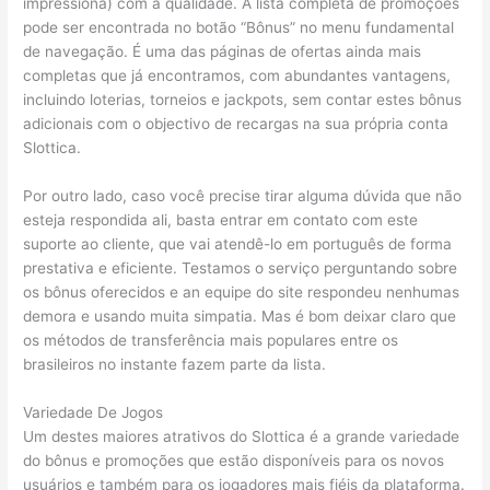
impressiona) com a qualidade. A lista completa de promoções
pode ser encontrada no botão “Bônus” no menu fundamental
de navegação. É uma das páginas de ofertas ainda mais
completas que já encontramos, com abundantes vantagens,
incluindo loterias, torneios e jackpots, sem contar estes bônus
adicionais com o objectivo de recargas na sua própria conta
Slottica.
Por outro lado, caso você precise tirar alguma dúvida que não
esteja respondida ali, basta entrar em contato com este
suporte ao cliente, que vai atendê-lo em português de forma
prestativa e eficiente. Testamos o serviço perguntando sobre
os bônus oferecidos e an equipe do site respondeu nenhumas
demora e usando muita simpatia. Mas é bom deixar claro que
os métodos de transferência mais populares entre os
brasileiros no instante fazem parte da lista.
Variedade De Jogos
Um destes maiores atrativos do Slottica é a grande variedade
do bônus e promoções que estão disponíveis para os novos
usuários e também para os jogadores mais fiéis da plataforma.