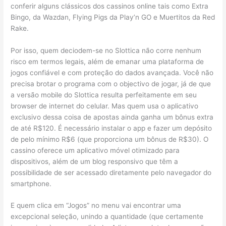
conferir alguns clássicos dos cassinos online tais como Extra
Bingo, da Wazdan, Flying Pigs da Play’n GO e Muertitos da Red
Rake.
Por isso, quem deciodem-se no Slottica não corre nenhum
risco em termos legais, além de emanar uma plataforma de
jogos confiável e com proteção do dados avançada. Você não
precisa brotar o programa com o objectivo de jogar, já de que
a versão mobile do Slottica resulta perfeitamente em seu
browser de internet do celular. Mas quem usa o aplicativo
exclusivo dessa coisa de apostas ainda ganha um bônus extra
de até R$120. É necessário instalar o app e fazer um depósito
de pelo mínimo R$6 (que proporciona um bônus de R$30). O
cassino oferece um aplicativo móvel otimizado para
dispositivos, além de um blog responsivo que têm a
possibilidade de ser acessado diretamente pelo navegador do
smartphone.
E quem clica em “Jogos” no menu vai encontrar uma
excepcional seleção, unindo a quantidade (que certamente