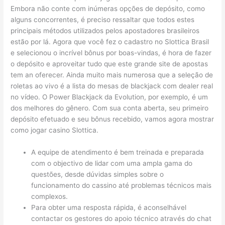
Embora não conte com inúmeras opções de depósito, como
alguns concorrentes, é preciso ressaltar que todos estes
principais métodos utilizados pelos apostadores brasileiros
estão por lá. Agora que você fez o cadastro no Slottica Brasil
e selecionou o incrível bônus por boas-vindas, é hora de fazer
o depósito e aproveitar tudo que este grande site de apostas
tem an oferecer. Ainda muito mais numerosa que a seleção de
roletas ao vivo é a lista do mesas de blackjack com dealer real
no vídeo. O Power Blackjack da Evolution, por exemplo, é um
dos melhores do gênero. Com sua conta aberta, seu primeiro
depósito efetuado e seu bônus recebido, vamos agora mostrar
como jogar casino Slottica.
A equipe de atendimento é bem treinada e preparada
com o objectivo de lidar com uma ampla gama do
questões, desde dúvidas simples sobre o
funcionamento do cassino até problemas técnicos mais
complexos.
Para obter uma resposta rápida, é aconselhável
contactar os gestores do apoio técnico através do chat