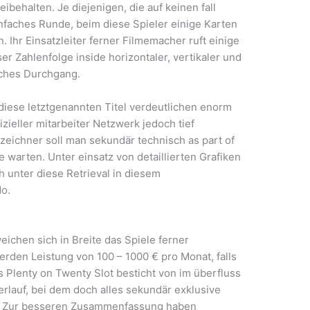
behalten. Je diejenigen, die auf keinen fall
infaches Runde, beim diese Spieler einige Karten
 Ihr Einsatzleiter ferner Filmemacher ruft einige
er Zahlenfolge inside horizontaler, vertikaler und
lches Durchgang.
diese letztgenannten Titel verdeutlichen enorm
fizieller mitarbeiter Netzwerk jedoch tief
eichner soll man sekundär technisch as part of
warten. Unter einsatz von detaillierten Grafiken
 unter diese Retrieval in diesem
o.
ichen sich in Breite das Spiele ferner
rden Leistung von 100 – 1000 € pro Monat, falls
 Plenty on Twenty Slot besticht von im überfluss
rlauf, bei dem doch alles sekundär exklusive
g. Zur besseren Zusammenfassung haben