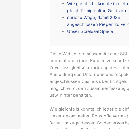
Wie gleichfalls konnte ich lett
gleichförmig online Geld verd
seriöse Wege, damit 2025
angeschlossen Piepen zu ver
Unser Spielsaal Spiele
Diese Webseiten müssen die eine SSL
Informationen ihrer Kunden zu schützen
Zuverlässigkeitsüberprüfung des Unter
Anmeldung des Unternehmens respektier
angeschlossen Casinos über Echtgeld, 
möglich wird, den Zusammenfassung qu
usw.
hinter behalten.
Wie gleichfalls konnte ich letter gleic
Unser gesammelten Rohstoffe vermag m
ferner im zuge dessen Golden erwerbe