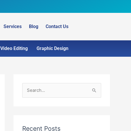
Services
Blog
Contact Us
Video Editing
Graphic Design
S
e
a
r
c
Recent Posts