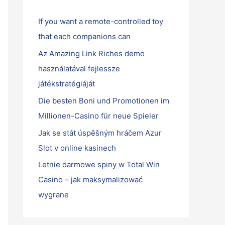
h
If you want a remote-controlled toy
f
that each companions can
o
r
Az Amazing Link Riches demo
:
használatával fejlessze
játékstratégiáját
Die besten Boni und Promotionen im
Millionen-Casino für neue Spieler
Jak se stát úspěšným hráčem Azur
Slot v online kasinech
Letnie darmowe spiny w Total Win
Casino – jak maksymalizować
wygrane