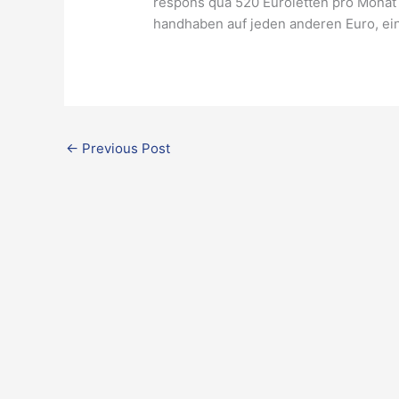
respons qua 520 Euroletten pro Monat (
handhaben auf jeden anderen Euro, ei
←
Previous Post