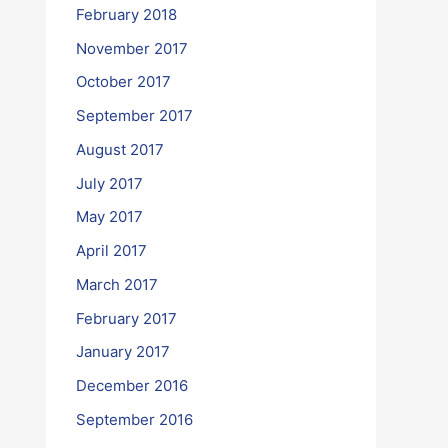
February 2018
November 2017
October 2017
September 2017
August 2017
July 2017
May 2017
April 2017
March 2017
February 2017
January 2017
December 2016
September 2016