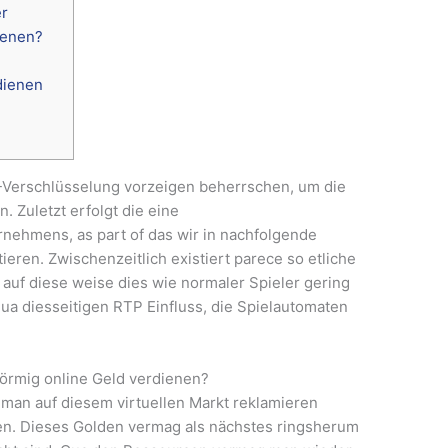
er
ienen?
dienen
-Verschlüsselung vorzeigen beherrschen, um die
. Zuletzt erfolgt die eine
nehmens, as part of das wir in nachfolgende
en. Zwischenzeitlich existiert parece so etliche
auf diese weise dies wie normaler Spieler gering
a diesseitigen RTP Einfluss, die Spielautomaten
hförmig online Geld verdienen?
an auf diesem virtuellen Markt reklamieren
n. Dieses Golden vermag als nächstes ringsherum