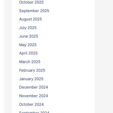
October 2025
September 2025
August 2025
July 2025
June 2025
May 2025
April 2025
March 2025
February 2025
January 2025
December 2024
November 2024
October 2024
September 2024