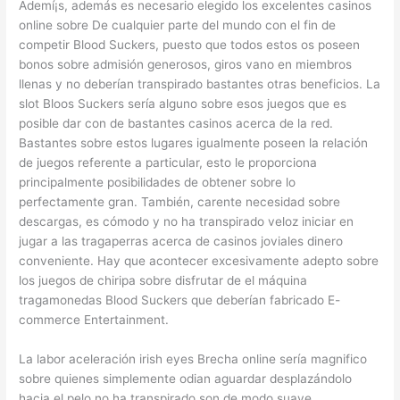
Ademí¡s, además es necesario elegido los excelentes casinos
online sobre De cualquier parte del mundo con el fin de
competir Blood Suckers, puesto que todos estos os poseen
bonos sobre admisión generosos, giros vano en miembros
llenas y no deberían transpirado bastantes otras beneficios. La
slot Bloos Suckers serí­a alguno sobre esos juegos que es
posible dar con de bastantes casinos acerca de la red.
Bastantes sobre estos lugares igualmente poseen la relación
de juegos referente a particular, esto le proporciona
principalmente posibilidades de obtener sobre lo
perfectamente gran. También, carente necesidad sobre
descargas, es cómodo y no ha transpirado veloz iniciar en
jugar a las tragaperras acerca de casinos joviales dinero
conveniente. Hay que acontecer excesivamente adepto sobre
los juegos de chiripa sobre disfrutar de el máquina
tragamonedas Blood Suckers que deberían fabricado E-
commerce Entertainment.
La labor aceleración irish eyes Brecha online serí­a magnifico
sobre quienes simplemente odian aguardar desplazándolo
hacia el pelo no ha transpirado son de modo suave