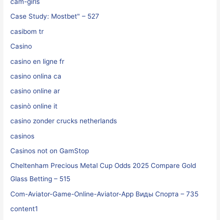
cam-girls
Case Study: Mostbet" – 527
casibom tr
Casino
casino en ligne fr
casino onlina ca
casino online ar
casinò online it
casino zonder crucks netherlands
casinos
Casinos not on GamStop
Cheltenham Precious Metal Cup Odds 2025 Compare Gold
Glass Betting – 515
Com-Aviator-Game-Online-Aviator-App Виды Спорта – 735
content1