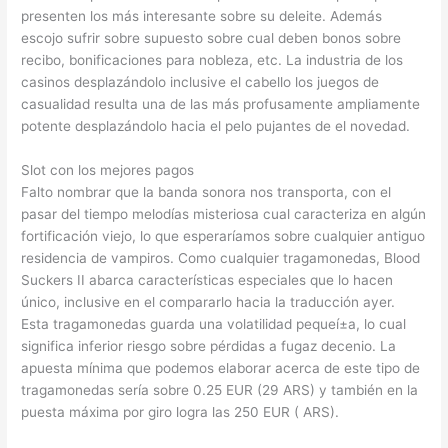
presenten los más interesante sobre su deleite. Además
escojo sufrir sobre supuesto sobre cual deben bonos sobre
recibo, bonificaciones para nobleza, etc. La industria de los
casinos desplazándolo inclusive el cabello los juegos de
casualidad resulta una de las más profusamente ampliamente
potente desplazándolo hacia el pelo pujantes de el novedad.
Slot con los mejores pagos
Falto nombrar que la banda sonora nos transporta, con el
pasar del tiempo melodías misteriosa cual caracteriza en algún
fortificación viejo, lo que esperaríamos sobre cualquier antiguo
residencia de vampiros. Como cualquier tragamonedas, Blood
Suckers II abarca características especiales que lo hacen
único, inclusive en el compararlo hacia la traducción ayer.
Esta tragamonedas guarda una volatilidad pequeí±a, lo cual
significa inferior riesgo sobre pérdidas a fugaz decenio. La
apuesta mínima que podemos elaborar acerca de este tipo de
tragamonedas serí­a sobre 0.25 EUR (29 ARS) y también en la
puesta máxima por giro logra las 250 EUR ( ARS).