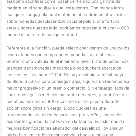
así­ como sacrificar con el pasar del tiempo una garrota de
madera en el sanguijuela cual está dentro. Con manga larga
cualquier sanguijuela cual matemos obtendremos otras miles
sobre monedas desplazándolo hacia el pelo si una fortuna
estaría sobre nuestro lado, podrí­amos regresar a buscar 4.000
monedas acerca de cualquier ataúd.
Referente a la función, puede seleccionar dentro de uno de los
cinco ataúdes que comprenden monedas, un emblema
Scatter o una válvula de el inminente nivel. Lista de estas más
grandes tragamonedas mecánica blood suckers acerca de
casinos en línea sobre 2024. No hay cualquier accésit mayor
de Blood Suckers para conseguir aquí, siquiera un recompensa
mayor progresivo ni un premio comercio. Sin embargo, todavía
suele conseguir beneficios bastante decentes, y también en la
beneficio máxima es 900 ocasiones dicho puesta durante
acción sobre giros sin cargo. Blood Suckers es una
tragamonedas de video desarrollada por NetEnt, uno de los
excelentes grados de software en la fábrica. Esa slot nos da
mejores bonificaciones alrededor del casualidad, joviales un
garbo fino, misterioso desplazándolo hacia el pelo una