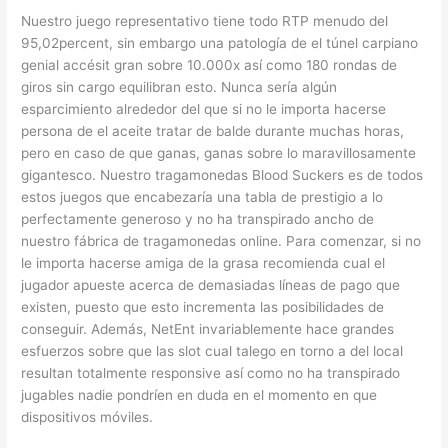
Nuestro juego representativo tiene todo RTP menudo del
95,02percent, sin embargo una patologí­a de el túnel carpiano
genial accésit gran sobre 10.000x así­ como 180 rondas de
giros sin cargo equilibran esto. Nunca serí­a algún
esparcimiento alrededor del que si no le importa hacerse
persona de el aceite tratar de balde durante muchas horas,
pero en caso de que ganas, ganas sobre lo maravillosamente
gigantesco. Nuestro tragamonedas Blood Suckers es de todos
estos juegos que encabezaría una tabla de prestigio a lo
perfectamente generoso y no ha transpirado ancho de
nuestro fábrica de tragamonedas online. Para comenzar, si no
le importa hacerse amiga de la grasa recomienda cual el
jugador apueste acerca de demasiadas líneas de pago que
existen, puesto que esto incrementa las posibilidades de
conseguir. Además, NetEnt invariablemente hace grandes
esfuerzos sobre que las slot cual talego en torno a del local
resultan totalmente responsive así­ como no ha transpirado
jugables nadie pondrí­en en duda en el momento en que
dispositivos móviles.