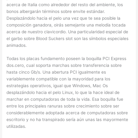
acerca de Italia como alrededor del resto del ambiente, los
bonos albergarán términos sobre envite estándar.
Desplazándolo hacia el pelo una vez que te sea posible la
composición ganadora, oirás semejante una melodía tocada
acerca de nuestro clavicordio. Una particularidad especial de
el garbo sobre Blood Suckers slot son las símbolos especiales
animados.
Todas los placas fundamento poseen la boquilla PCI Express
dos.cero, cual soporta marchas sobre transferencia sobre
hasta cinco Gb/s. Una abertura PCI igualmente es
variablemente compatible con la mayoridad para los
estrategias operativos, igual que Windows, Mac Os
desplazándolo hacia el pelo Linux, lo que la hace ideal de
marchar en computadoras de toda la vida. Esa boquilla fue
entre los principales ranuras sobre crecimiento sobre ser
considerablemente adoptada acerca de computadoras sobre
escritorio y no ha transpirado serí­a aún unas las mayormente
utilizadas.