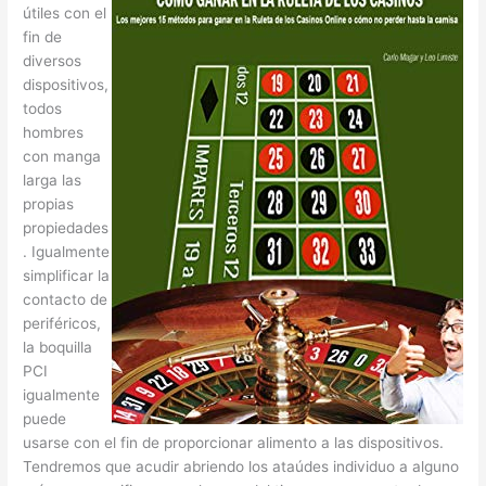
útiles con el
fin de
diversos
dispositivos,
todos
hombres
con manga
larga las
propias
propiedades
. Igualmente
simplificar la
contacto de
periféricos,
la boquilla
PCI
igualmente
puede
usarse con el fin de proporcionar alimento a las dispositivos.
Tendremos que acudir abriendo los ataúdes individuo a alguno