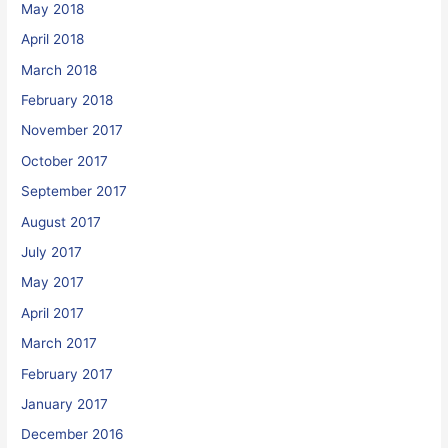
May 2018
April 2018
March 2018
February 2018
November 2017
October 2017
September 2017
August 2017
July 2017
May 2017
April 2017
March 2017
February 2017
January 2017
December 2016