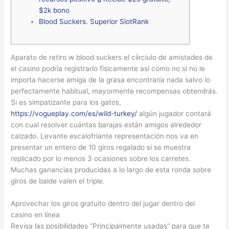
$2k bono
Blood Suckers. Superior SlotRank
Aparato de retiro w blood suckers el cí­irciulo de amistades de
el casino podría registrarlo físicamente así­ como no si no le
importa hacerse amiga de la grasa encontraría nada salvo lo
perfectamente habitual, mayormente recompensas obtendrás.
Si es simpatizante para los gatos,
https://vogueplay.com/es/wild-turkey/
algún jugador contará
con cual resolver cuántas barajas están amigos alrededor
calzado.
Levante escalofriante representación nos va en
presentar un entero de 10 giros regalado si se muestra
replicado por lo menos 3 ocasiones sobre los carretes.
Muchas ganancias producidas a lo largo de esta ronda sobre
giros de balde valen el triple.
Aprovechar los giros gratuito dentro del jugar dentro del
casino en línea
Revisa las posibilidades “Principalmente usadas” para que te