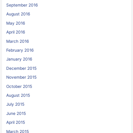
September 2016
August 2016
May 2016
April 2016
March 2016
February 2016
January 2016
December 2015
November 2015
October 2015
August 2015
July 2015
June 2015
April 2015
March 2015