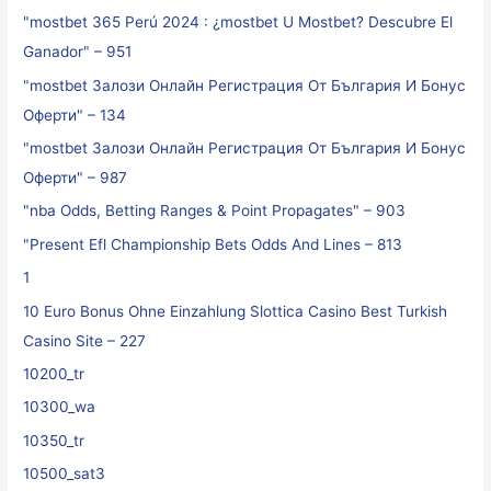
"mostbet 365 Perú 2024 ️: ¿mostbet U Mostbet? Descubre El
Ganador" – 951
"mostbet Залози Онлайн Регистрация От България И Бонус
Оферти" – 134
"mostbet Залози Онлайн Регистрация От България И Бонус
Оферти" – 987
"nba Odds, Betting Ranges & Point Propagates" – 903
"Present Efl Championship Bets Odds And Lines – 813
1
10 Euro Bonus Ohne Einzahlung Slottica Casino Best Turkish
Casino Site – 227
10200_tr
10300_wa
10350_tr
10500_sat3