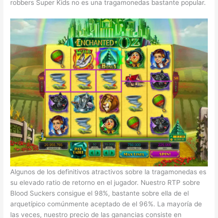
robbers Super Kids no es una tragamonedas bastante popular.
Algunos de los definitivos atractivos sobre la tragamonedas es
su elevado ratio de retorno en el jugador. Nuestro RTP sobre
Blood Suckers consigue el 98%, bastante sobre ella de el
arquetípico comúnmente aceptado de el 96%. La mayoría de
las veces, nuestro precio de las ganancias consiste en