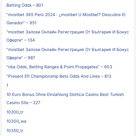
Betting Odds – 801
"mostbet 365 Perú 2024 ️: ¿mostbet U Mostbet? Descubre El
Ganador" – 951
"mostbet Залози Онлайн Регистрация От България И Бонус
Оферти" – 134
"mostbet Залози Онлайн Регистрация От България И Бонус
Оферти" – 987
"nba Odds, Betting Ranges & Point Propagates" – 903
"Present Efl Championship Bets Odds And Lines – 813
1
10 Euro Bonus Ohne Einzahlung Slottica Casino Best Turkish
Casino Site – 227
10200_tr
10300_wa
10350_tr