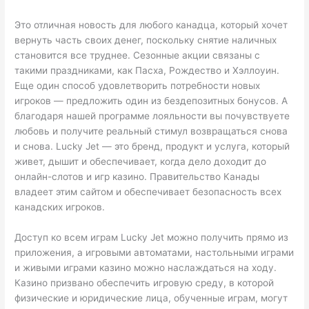
Это отличная новость для любого канадца, который хочет
вернуть часть своих денег, поскольку снятие наличных
становится все труднее. Сезонные акции связаны с
такими праздниками, как Пасха, Рождество и Хэллоуин.
Еще один способ удовлетворить потребности новых
игроков — предложить один из бездепозитных бонусов. А
благодаря нашей программе лояльности вы почувствуете
любовь и получите реальный стимул возвращаться снова
и снова. Lucky Jet — это бренд, продукт и услуга, который
живет, дышит и обеспечивает, когда дело доходит до
онлайн-слотов и игр казино. Правительство Канады
владеет этим сайтом и обеспечивает безопасность всех
канадских игроков.
Доступ ко всем играм Lucky Jet можно получить прямо из
приложения, а игровыми автоматами, настольными играми
и живыми играми казино можно наслаждаться на ходу.
Казино призвано обеспечить игровую среду, в которой
физические и юридические лица, обученные играм, могут