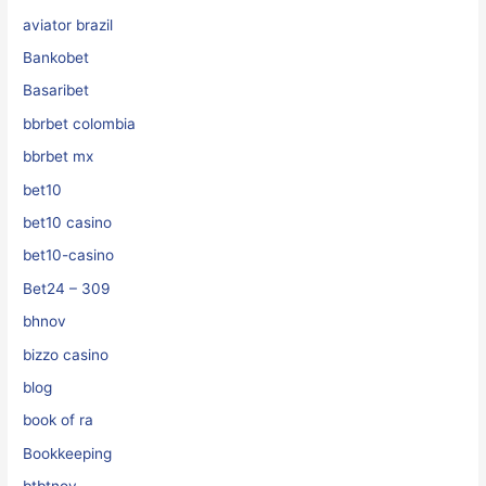
aviator brazil
Bankobet
Basaribet
bbrbet colombia
bbrbet mx
bet10
bet10 casino
bet10-casino
Bet24 – 309
bhnov
bizzo casino
blog
book of ra
Bookkeeping