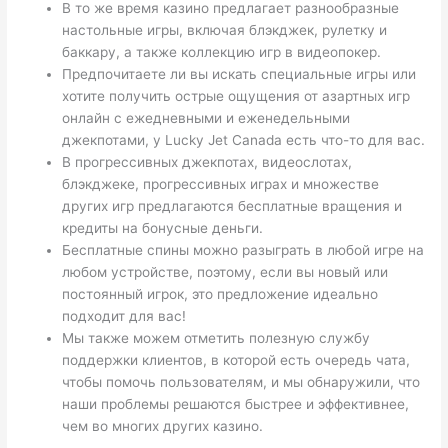
В то же время казино предлагает разнообразные
настольные игры, включая блэкджек, рулетку и
баккару, а также коллекцию игр в видеопокер.
Предпочитаете ли вы искать специальные игры или
хотите получить острые ощущения от азартных игр
онлайн с ежедневными и еженедельными
джекпотами, у Lucky Jet Canada есть что-то для вас.
В прогрессивных джекпотах, видеослотах,
блэкджеке, прогрессивных играх и множестве
других игр предлагаются бесплатные вращения и
кредиты на бонусные деньги.
Бесплатные спины можно разыграть в любой игре на
любом устройстве, поэтому, если вы новый или
постоянный игрок, это предложение идеально
подходит для вас!
Мы также можем отметить полезную службу
поддержки клиентов, в которой есть очередь чата,
чтобы помочь пользователям, и мы обнаружили, что
наши проблемы решаются быстрее и эффективнее,
чем во многих других казино.