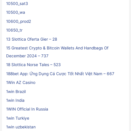
10500_sat3
10500_wa
10600_prod2
10650_tr
13 Slottica Oferta Gier – 28
15 Greatest Crypto & Bitcoin Wallets And Handbags Of
December 2024 – 737
18 Slottica Norse Tales – 523
188bet App: Ứng Dụng Cá Cược Tốt Nhất Việt Nam – 667
1Win AZ Casino
1win Brazil
1win India
1WIN Official In Russia
1win Turkiye
1win uzbekistan