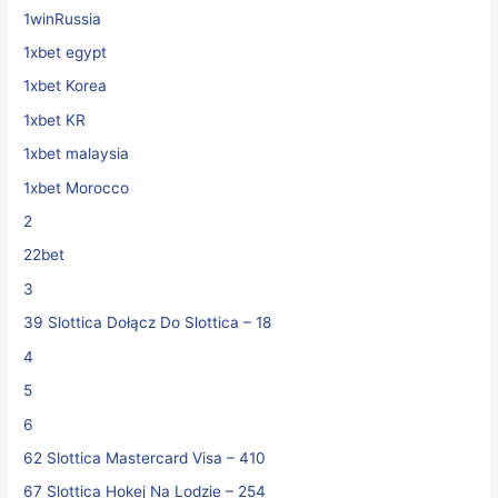
1winRussia
1xbet egypt
1xbet Korea
1xbet KR
1xbet malaysia
1xbet Morocco
2
22bet
3
39 Slottica Dołącz Do Slottica – 18
4
5
6
62 Slottica Mastercard Visa – 410
67 Slottica Hokej Na Lodzie – 254