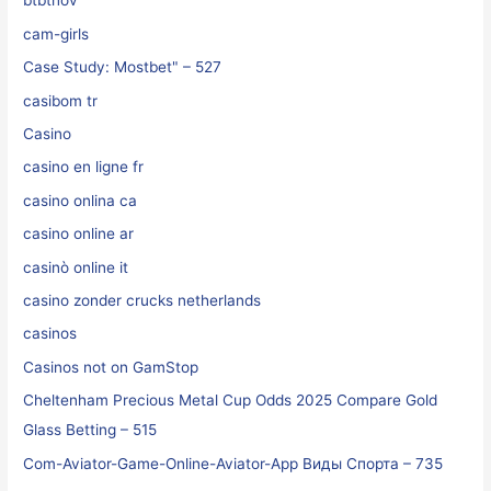
btbtnov
cam-girls
Case Study: Mostbet" – 527
casibom tr
Casino
casino en ligne fr
casino onlina ca
casino online ar
casinò online it
casino zonder crucks netherlands
casinos
Casinos not on GamStop
Cheltenham Precious Metal Cup Odds 2025 Compare Gold
Glass Betting – 515
Com-Aviator-Game-Online-Aviator-App Виды Спорта – 735