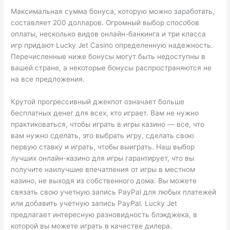
Максимальная сумма бонуса, которую можно заработать,
составляет 200 долларов. Огромный выбор способов
оплаты, несколько видов онлайн-банкинга и три класса
игр придают Lucky Jet Casino определенную надежность.
Перечисленные ниже бонусы могут быть недоступны в
вашей стране, а некоторые бонусы распространяются не
на все предложения.
Крутой прогрессивный джекпот означает больше
бесплатных денег для всех, кто играет. Вам не нужно
практиковаться, чтобы играть в игры казино — все, что
вам нужно сделать, это выбрать игру, сделать свою
первую ставку и играть, чтобы выиграть. Наш выбор
лучших онлайн-казино для игры гарантирует, что вы
получите наилучшие впечатления от игры в местном
казино, не выходя из собственного дома. Вы можете
связать свою учетную запись PayPal для любых платежей
или добавить учетную запись PayPal. Lucky Jet
предлагает интересную разновидность блэкджека, в
которой вы можете играть в качестве дилера.