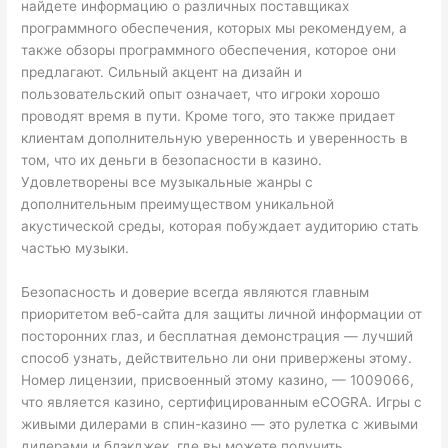
найдете информацию о различных поставщиках
программного обеспечения, которых мы рекомендуем, а
также обзоры программного обеспечения, которое они
предлагают. Сильный акцент на дизайн и
пользовательский опыт означает, что игроки хорошо
проводят время в пути. Кроме того, это также придает
клиентам дополнительную уверенность и уверенность в
том, что их деньги в безопасности в казино.
Удовлетворены все музыкальные жанры с
дополнительным преимуществом уникальной
акустической среды, которая побуждает аудиторию стать
частью музыки.
Безопасность и доверие всегда являются главным
приоритетом веб-сайта для защиты личной информации от
посторонних глаз, и бесплатная демонстрация — лучший
способ узнать, действительно ли они привержены этому.
Номер лицензии, присвоенный этому казино, — 1009066,
что является казино, сертифицированным eCOGRA. Игры с
живыми дилерами в спин-казино — это рулетка с живыми
дилерами и блэкджек, где вы можете получить