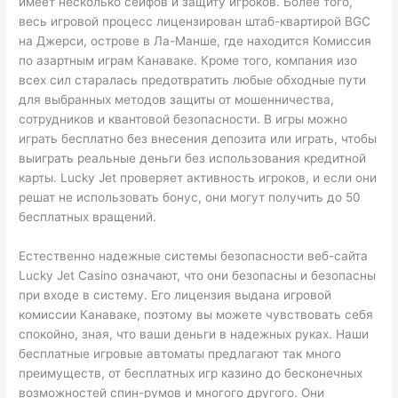
имеет несколько сейфов и защиту игроков. Более того,
весь игровой процесс лицензирован штаб-квартирой BGC
на Джерси, острове в Ла-Манше, где находится Комиссия
по азартным играм Канаваке. Кроме того, компания изо
всех сил старалась предотвратить любые обходные пути
для выбранных методов защиты от мошенничества,
сотрудников и квантовой безопасности. В игры можно
играть бесплатно без внесения депозита или играть, чтобы
выиграть реальные деньги без использования кредитной
карты. Lucky Jet проверяет активность игроков, и если они
решат не использовать бонус, они могут получить до 50
бесплатных вращений.
Естественно надежные системы безопасности веб-сайта
Lucky Jet Casino означают, что они безопасны и безопасны
при входе в систему. Его лицензия выдана игровой
комиссии Канаваке, поэтому вы можете чувствовать себя
спокойно, зная, что ваши деньги в надежных руках. Наши
бесплатные игровые автоматы предлагают так много
преимуществ, от бесплатных игр казино до бесконечных
возможностей спин-румов и многого другого. Они