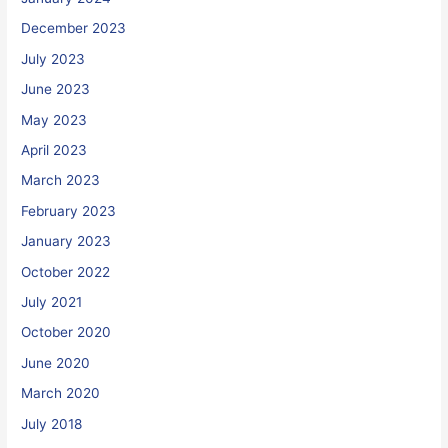
December 2023
July 2023
June 2023
May 2023
April 2023
March 2023
February 2023
January 2023
October 2022
July 2021
October 2020
June 2020
March 2020
July 2018