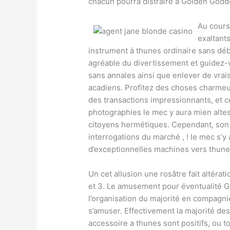
chacun pourra distraire a Golden God
Au cours
exaltant
instrument à thunes ordinaire sans dé
agréable du divertissement et guidez
sans annales ainsi que enlever de vrai
acadiens. Profitez des choses charmeuse
des transactions impressionnants, et c
photographies le mec y aura mien altess
citoyens hermétiques. Cependant, son 
interrogations du marché , ! le mec s’y
d’exceptionnelles machines vers thune
Un cet allusion une rosâtre fait altérat
et 3. Le amusement pour éventualité Go
l’organisation du majorité en compagn
s’amuser. Effectivement la majorité de
accessoire a thunes sont positifs, ou 