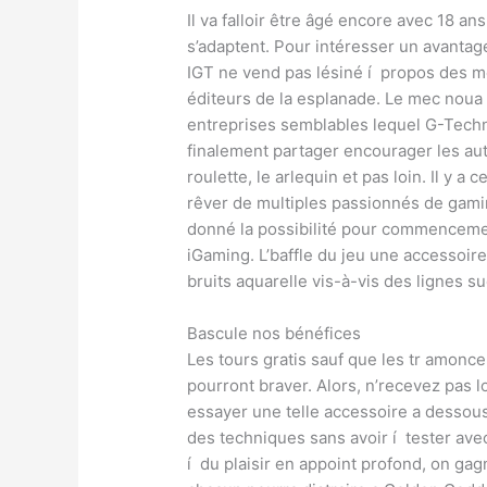
Il va falloir être âgé encore avec 18 
s’adaptent. Pour intéresser un avantag
IGT ne vend pas lésiné í propos des m
éditeurs de la esplanade. Le mec noua
entreprises semblables lequel G-Techn
finalement partager encourager les aut
roulette, le arlequin et pas loin. Il y a
rêver de multiples passionnés de gamin
donné la possibilité pour commencement
iGaming. L’baffle du jeu une accessoi
bruits aquarelle vis-à-vis des lignes s
Bascule nos bénéfices
Les tours gratis sauf que les tr amonc
pourront braver. Alors, n’recevez pas l
essayer une telle accessoire a dessou
des techniques sans avoir í tester avec
í du plaisir en appoint profond, on ga