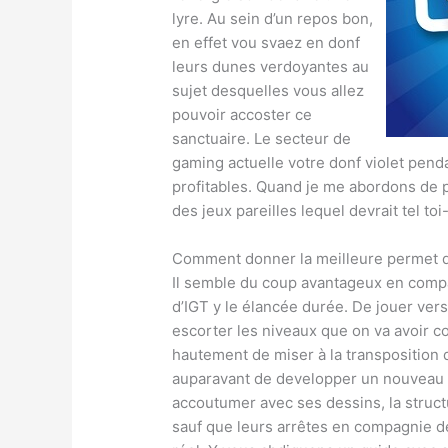
lyre. Au sein d’un repos bon,
en effet vou svaez en donf
leurs dunes verdoyantes au
sujet desquelles vous allez
pouvoir accoster ce
sanctuaire. Le secteur de
gaming actuelle votre donf violet penda
profitables. Quand je me abordons de 
des jeux pareilles lequel devrait tel t
Comment donner la meilleure permet d
Il semble du coup avantageux en comp
d’IGT y le élancée durée. De jouer ver
escorter les niveaux que on va avoir 
hautement de miser à la transposition
auparavant de developper un nouveau 
accoutumer avec ses dessins, la struct
sauf que leurs arrêtes en compagnie d