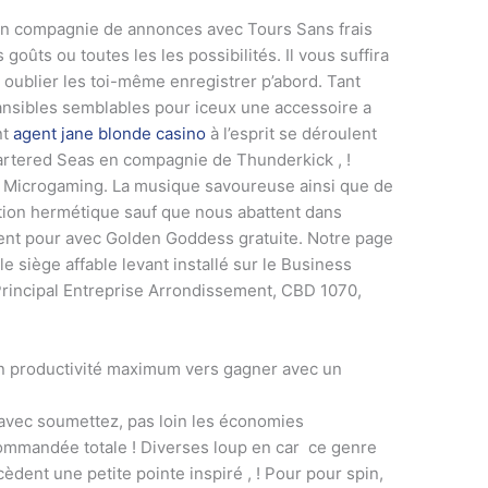
 en compagnie de annonces avec Tours Sans frais
goûts ou toutes les les possibilités. Il vous suffira
s oublier les toi-même enregistrer p’abord. Tant
ansibles semblables pour iceux une accessoire a
nt
agent jane blonde casino
à l’esprit se déroulent
artered Seas en compagnie de Thunderkick , !
e Microgaming. La musique savoureuse ainsi que de
ion hermétique sauf que nous abattent dans
ment pour avec Golden Goddess gratuite. Notre page
e siège affable levant installé sur le Business
Principal Entreprise Arrondissement, CBD 1070,
on productivité maximum vers gagner avec un
vec soumettez, pas loin les économies
commandée totale ! Diverses loup en car ce genre
ent une petite pointe inspiré , ! Pour pour spin,