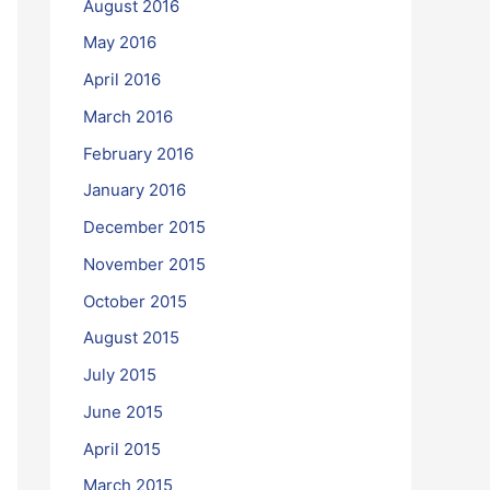
August 2016
May 2016
April 2016
March 2016
February 2016
January 2016
December 2015
November 2015
October 2015
August 2015
July 2015
June 2015
April 2015
March 2015