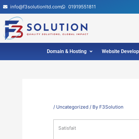
Skip
info@f3solutionltd.com
01919551811
to
content
Domain & Hosting
Website Develo
/
Uncategorized
/ By
F3Solution
Satisfait