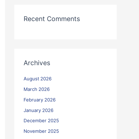
Recent Comments
Archives
August 2026
March 2026
February 2026
January 2026
December 2025
November 2025