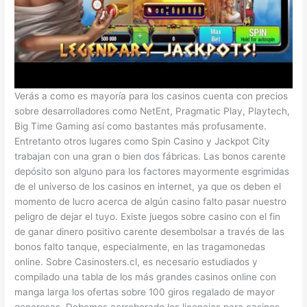
Verás a como es mayoría para los casinos cuenta con precios
sobre desarrolladores como NetEnt, Pragmatic Play, Playtech,
Big Time Gaming así­ como bastantes más profusamente.
Entretanto otros lugares como Spin Casino y Jackpot City
trabajan con una gran o bien dos fábricas. Las bonos carente
depósito son alguno para los factores mayormente esgrimidas
de el universo de los casinos en internet, ya que os deben el
momento de lucro acerca de algún casino falto pasar nuestro
peligro de dejar el tuyo. Existe juegos sobre casino con el fin
de ganar dinero positivo carente desembolsar a través de las
bonos falto tanque, especialmente, en las tragamonedas
online. Sobre Casinosters.cl, es necesario estudiados y
compilado una tabla de los más grandes casinos online con
manga larga los ofertas sobre 100 giros regalado de mayor
generosas. Debemos corroborado los licencias para casinos,