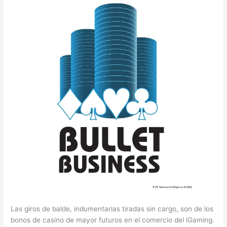
Las giros de balde, indumentarias tiradas sin cargo, son de los
bonos de casino de mayor futuros en el comercio del iGaming.