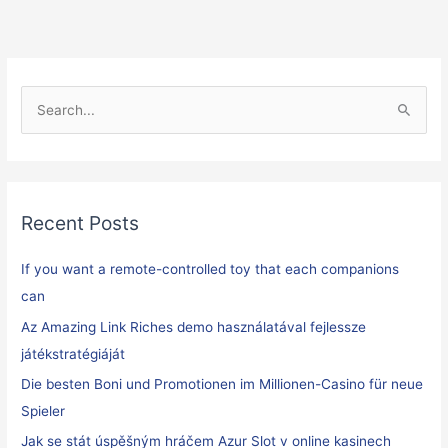
S
e
a
r
Recent Posts
c
h
If you want a remote-controlled toy that each companions
f
can
o
Az Amazing Link Riches demo használatával fejlessze
r
játékstratégiáját
:
Die besten Boni und Promotionen im Millionen-Casino für neue
Spieler
Jak se stát úspěšným hráčem Azur Slot v online kasinech