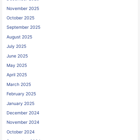
November 2025
October 2025
September 2025
August 2025
July 2025
June 2025
May 2025
April 2025
March 2025
February 2025
January 2025
December 2024
November 2024
October 2024