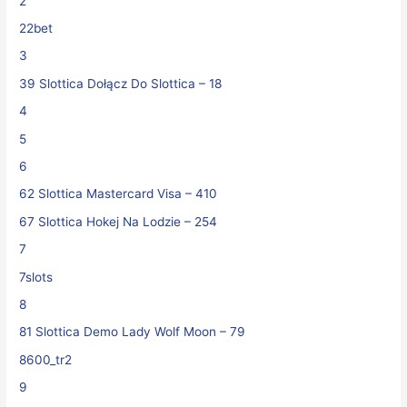
2
22bet
3
39 Slottica Dołącz Do Slottica – 18
4
5
6
62 Slottica Mastercard Visa – 410
67 Slottica Hokej Na Lodzie – 254
7
7slots
8
81 Slottica Demo Lady Wolf Moon – 79
8600_tr2
9