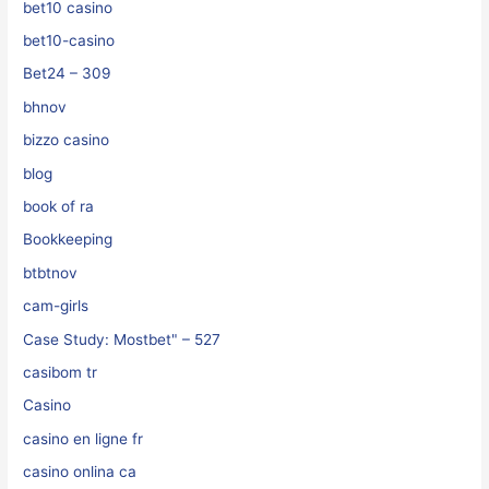
bet10 casino
bet10-casino
Bet24 – 309
bhnov
bizzo casino
blog
book of ra
Bookkeeping
btbtnov
cam-girls
Case Study: Mostbet" – 527
casibom tr
Casino
casino en ligne fr
casino onlina ca