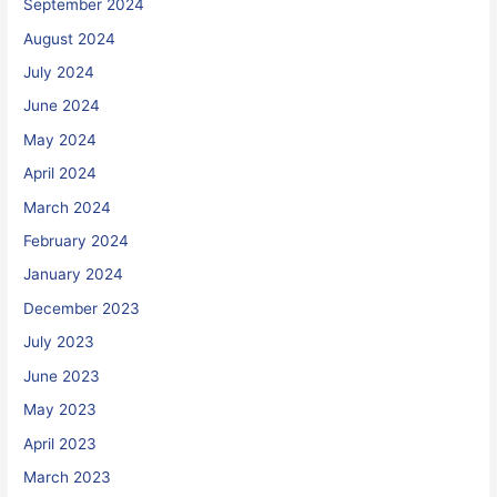
September 2024
August 2024
July 2024
June 2024
May 2024
April 2024
March 2024
February 2024
January 2024
December 2023
July 2023
June 2023
May 2023
April 2023
March 2023