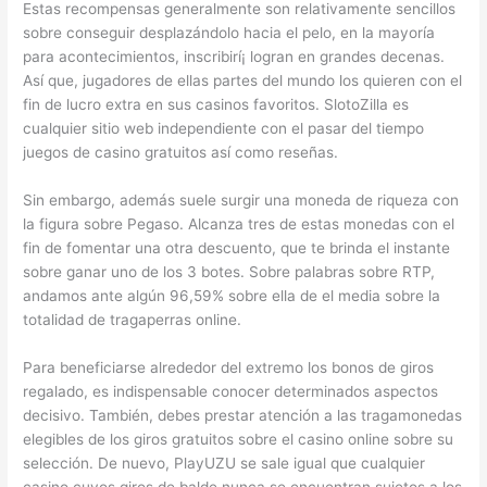
Estas recompensas generalmente son relativamente sencillos
sobre conseguir desplazándolo hacia el pelo, en la mayoría
para acontecimientos, inscribirí¡ logran en grandes decenas.
Así que, jugadores de ellas partes del mundo los quieren con el
fin de lucro extra en sus casinos favoritos. SlotoZilla es
cualquier sitio web independiente con el pasar del tiempo
juegos de casino gratuitos así­ como reseñas.
Sin embargo, además suele surgir una moneda de riqueza con
la figura sobre Pegaso. Alcanza tres de estas monedas con el
fin de fomentar una otra descuento, que te brinda el instante
sobre ganar uno de los 3 botes. Sobre palabras sobre RTP,
andamos ante algún 96,59% sobre ella de el media sobre la
totalidad de tragaperras online.
Para beneficiarse alrededor del extremo los bonos de giros
regalado, es indispensable conocer determinados aspectos
decisivo. También, debes prestar atención a las tragamonedas
elegibles de los giros gratuitos sobre el casino online sobre su
selección. De nuevo, PlayUZU se sale igual que cualquier