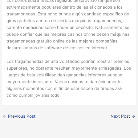
Los bonos sobre tiradas regalado desprovisto tanque son
extremadamente populares dentro de las aficionados a los
tragamonedas. Esta bono brinda algún cantidad específico de
giros gratuitos acerca de ciertas máquinas tragamonedas,
carente necesidad sobre hacer un depósito. Naturalmente, se
puede confiar que las mejores casinos online deben máquinas
tragamonedas gratuito online de las mejores compañías
desarrolladoras de software de casinos en internet.
Los tragamonedas de alta volatilidad podrían mostrar premios
superiores, no obstante resultan mayormente arriesgadas. Los
juegos de baja volatilidad dan ganancias inferiores aunque
mayormente incesante. Varios casinos te dan únicamente
algunos momentos con el fin de usar hacen de tiradas así­
como cumplir joviales todo.
←
Previous Post
Next Post
→