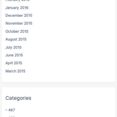
January 2016
December 2015
November 2015
October 2015
August 2015
July 2015
June 2015
April 2015
March 2015
Categories
– 467