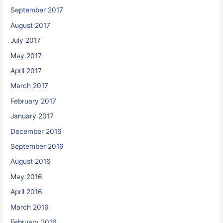
September 2017
August 2017
July 2017
May 2017
April 2017
March 2017
February 2017
January 2017
December 2016
September 2016
August 2016
May 2016
April 2016
March 2016
February 2016