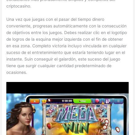
criptocasino.
Una vez que juegas con el pasar del tiempo dinero
conveniente, progresas automáticamente con la consecución
de objetivos entre los juegos. Debes realizar clic en el logotipo
de logros de la esquina mejor izquierda con el fin de obtener
en esa zona. Completo victoria incluyo vinculada en cualquier
suceso de el entretenimiento que estaría teniendo lugar en el
instante. Suin conseguir el galardón, este suceso del juego
tiene que surgir cualquier cantidad predeterminado de
ocasiones.