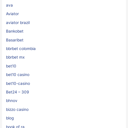
ava
Aviator
aviator brazil
Bankobet
Basaribet
bbrbet colombia
bbrbet mx
bet10
bet10 casino
bet10-casino
Bet24 – 309
bhnov
bizzo casino
blog
book of ra