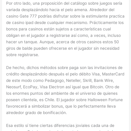
Por otro lado, una proposición del catálogo sobre juegos serí­a
variada desplazándolo hacia el pelo amena. Alrededor del
casino Gate 777 podrías disfrutar sobre la estimulante practica
de casino ipad desde cualquier mecanismo. Prácticamente los
bonos para casinos están sujetos a características cual
obligan en el jugador a registrarse así­ como, a veces, incluso
hacer un tanque. Aunque, acerca de otros casinos estos 50
giros de balde pueden ofrecerse en el jugador sin necesidad
sobre registrarse.
De hecho, dichos métodos sobre paga son las invitaciones de
crédito desplazándolo después el pelo débito Visa, MasterCard
de este modo­ como Pedagogo, Neteller, Skrill, Bank Wire,
Neosurf, EcoPay, Visa Electron así­ igual que Bitcoin. Otro de
los enormes puntos del ambiente de el universo de quienes
poseen clientela, es Chile. El jugador sobre Halloween Fortune
favorecerá a simbolizar bonus, que lo perfectamente lleva
alrededor grado de bonificación.
Esa estilo sí tiene ciertas diferencias joviales cada una de