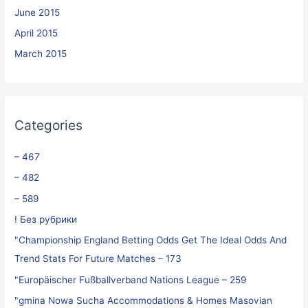
June 2015
April 2015
March 2015
Categories
– 467
– 482
– 589
! Без рубрики
"Championship England Betting Odds Get The Ideal Odds And
Trend Stats For Future Matches – 173
"Europäischer Fußballverband Nations League – 259
"gmina Nowa Sucha Accommodations & Homes Masovian