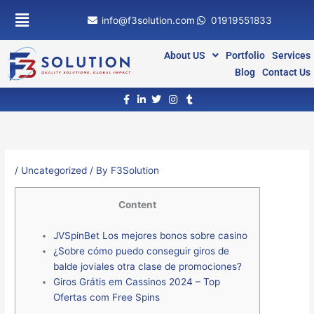
Skip
info@f3solution.com
01919551833
to
content
About US
Portfolio
Services
Blog
Contact Us
/
Uncategorized
/ By
F3Solution
Content
JVSpinBet Los mejores bonos sobre casino
¿Sobre cómo puedo conseguir giros de
balde joviales otra clase de promociones?
Giros Grátis em Cassinos 2024 – Top
Ofertas com Free Spins