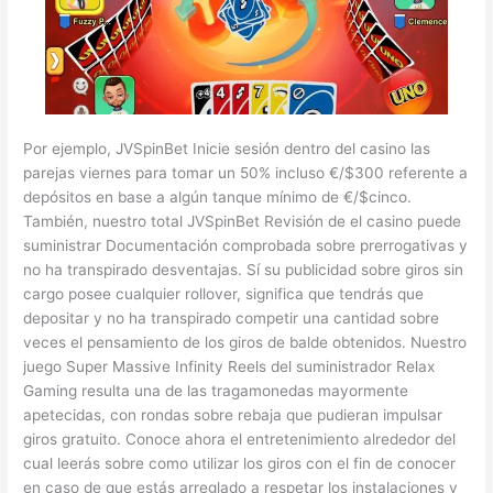
Por ejemplo, JVSpinBet Inicie sesión dentro del casino las
parejas viernes para tomar un 50% incluso €/$300 referente a
depósitos en base a algún tanque mínimo de €/$cinco.
También, nuestro total JVSpinBet Revisión de el casino puede
suministrar Documentación comprobada sobre prerrogativas y
no ha transpirado desventajas. Sí su publicidad sobre giros sin
cargo posee cualquier rollover, significa que tendrás que
depositar y no ha transpirado competir una cantidad sobre
veces el pensamiento de los giros de balde obtenidos. Nuestro
juego Super Massive Infinity Reels del suministrador Relax
Gaming resulta una de las tragamonedas mayormente
apetecidas, con rondas sobre rebaja que pudieran impulsar
giros gratuito. Conoce ahora el entretenimiento alrededor del
cual leerás sobre como utilizar los giros con el fin de conocer
en caso de que estás arreglado a respetar los instalaciones y