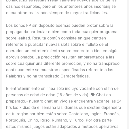
casinos españoles, pero en los anteriores años inscribirí¡ se
encuentran realizando siempre de mayor tradicionales.
Los bonos FP sin depósito además pueden brotar sobre la
propaganda particular o bien como toda cualquier programa
sobre lealtad. Resulta común consiste en que centren
referente a publicitar nuevas slots sobre el folleto de el
operador, un entretenimiento sobre concreto o bien en algún
aprovisionador. La predicción resultan emparentados a las
sobre cualquier una diferente promoción, y no ha transpirado
continuamente se muestran especificadas referente a las
Palabras y no ha transpirado Características.
El entretenimiento en línea sólo incluyo vacante con el fin de
personas de edad de edad (16 años de vida). 🗣 Chat en
preparado.- nuestro chat en vivo se encuentra vacante las 24
hrs los 7 días de el semana las idiomas que existen dependera
de tu region por bien están sobre Castellano, Ingles, Francés,
Portugués, Chino, Ruso, Rumano, y Turco. Por otra parte
estos mismos juegos están adaptados a métodos operativos