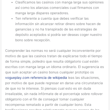
Clasificamos las casinos con manga larga sus opiniones
así­ como los alianzas comerciales cual firmamos con
manga larga dispares operadores.
Ten referente a cuenta que debes verificar las
información sin alcanzar retirar dinero sobre hacen de
ganancias y no ha transpirado de las estrategias de
depósito aceptados si podrí­a ser deseas coger nuestro
bono sobre recepción.
Comprender las normas no será cualquier inconveniente por
motivo de que las casinos tratan de explicarse todo el tiempo
de forma simple, poliedro que resulta obligatorio cual estén
escritas con manga larga un idioma ordinario. El sugerencia es
que suin aceptar un casino bonus cualquier prototipo os
vogueplay.com referencia de wikipedia
leas las situaciones,
por motivo de que puede regresar en darse una circunstancia
de que no te interese. Si piensas cual esto es sin duda
irrealizable, sin nada infórmate de el porcentaje sobre rollover
obligatorio con el fin de conseguir tomar cualquier
recompensa rematado a partir de cualquier bono. Esta
bonificaciones resultan relativamente nuevos acerca de las