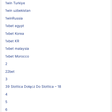
1win Turkiye
1win uzbekistan
1winRussia
1xbet egypt
1xbet Korea
1xbet KR
1xbet malaysia
1xbet Morocco
2
22bet
3
39 Slottica Dołącz Do Slottica – 18
4
5
6