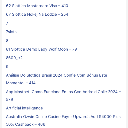
62 Slottica Mastercard Visa – 410
67 Slottica Hokej Na Lodzie – 254
7
7slots
8
81 Slottica Demo Lady Wolf Moon – 79
8600_tr2
9
Análise Do Slottica Brasil 2024 Confie Com Bônus Este
Momento! – 414
App Mostbet: Cómo Funciona En Ios Con Android Chile 2024 –
579
Artificial intelligence
Australia Ozwin Online Casino Foyer Upwards Aud $4000 Plus
50% Cashback – 466