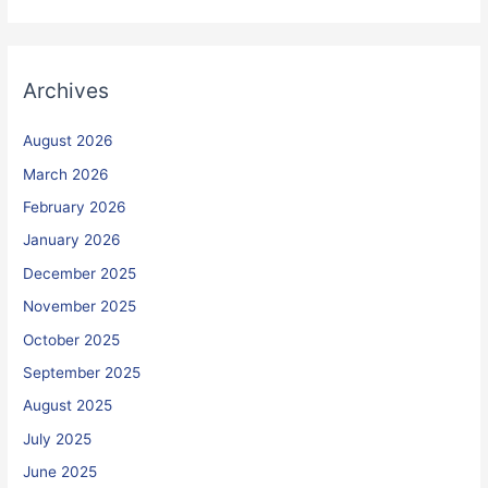
Archives
August 2026
March 2026
February 2026
January 2026
December 2025
November 2025
October 2025
September 2025
August 2025
July 2025
June 2025