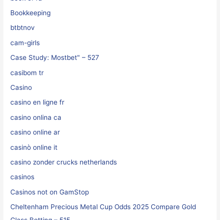
Bookkeeping
btbtnov
cam-girls
Case Study: Mostbet" – 527
casibom tr
Casino
casino en ligne fr
casino onlina ca
casino online ar
casinò online it
casino zonder crucks netherlands
casinos
Casinos not on GamStop
Cheltenham Precious Metal Cup Odds 2025 Compare Gold