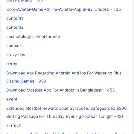
Glass Betting – 515
Com-Aviator-Game-Online-Aviator-App Виды Спорта – 735
content1
content2
cosmetology school toronto
courses
crazy time
derby
Download Apk Regarding Android And Ios For Wagering Plus
Casino Games – 959
Download Mostbet App For Android In Bangladesh – 453
event
Extended Mostbet Reward Code Syracuse: Safeguarded $200
Betting Package For Thursday Evening Football Tonight – 121
FinTech