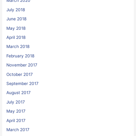
March 2020
July 2018
June 2018
May 2018
April 2018
March 2018
February 2018
November 2017
October 2017
September 2017
August 2017
July 2017
May 2017
April 2017
March 2017