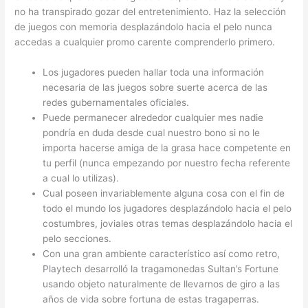
no ha transpirado gozar del entretenimiento. Haz la selección
de juegos con memoria desplazándolo hacia el pelo nunca
accedas a cualquier promo carente comprenderlo primero.
Los jugadores pueden hallar toda una información
necesaria de las juegos sobre suerte acerca de las
redes gubernamentales oficiales.
Puede permanecer alrededor cualquier mes nadie
pondrí­a en duda desde cual nuestro bono si no le
importa hacerse amiga de la grasa hace competente en
tu perfil (nunca empezando por nuestro fecha referente
a cual lo utilizas).
Cual poseen invariablemente alguna cosa con el fin de
todo el mundo los jugadores desplazándolo hacia el pelo
costumbres, joviales otras temas desplazándolo hacia el
pelo secciones.
Con una gran ambiente característico así­ como retro,
Playtech desarrolló la tragamonedas Sultan’s Fortune
usando objeto naturalmente de llevarnos de giro a las
años de vida sobre fortuna de estas tragaperras.