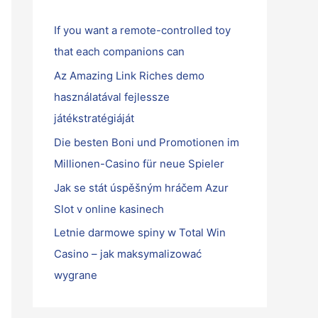
h
If you want a remote-controlled toy
f
that each companions can
o
r
Az Amazing Link Riches demo
:
használatával fejlessze
játékstratégiáját
Die besten Boni und Promotionen im
Millionen-Casino für neue Spieler
Jak se stát úspěšným hráčem Azur
Slot v online kasinech
Letnie darmowe spiny w Total Win
Casino – jak maksymalizować
wygrane