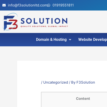
Skip
info@f3solutionltd.com
01919551811
to
content
Domain & Hosting
Website Develo
/
Uncategorized
/ By
F3Solution
Content