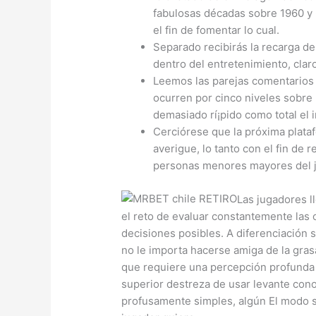
fabulosas décadas sobre 1960 y 
el fin de fomentar lo cual.
Separado recibirás la recarga d
dentro del entretenimiento, clar
Leemos las parejas comentarios c
ocurren por cinco niveles sobre 
demasiado rí¡pido como total el i
Cerciórese que la próxima platafo
averigue, lo tanto con el fin de 
personas menores mayores del 
Las jugadores l
el reto de evaluar constantemente las 
decisiones posibles. A diferenciación s
no le importa hacerse amiga de la gras
que requiere una percepción profunda 
superior destreza de usar levante con
profusamente simples, algún El modo 