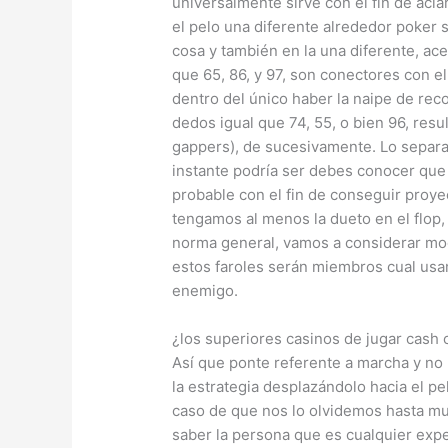
universalmente sirve con el fin de acla
el pelo una diferente alrededor poker 
cosa y también en la una diferente, ac
que 65, 86, y 97, son conectores con e
dentro del único haber la naipe de reco
dedos igual que 74, 55, o bien 96, resu
gappers), de sucesivamente. Lo separa
instante podrí­a ser debes conocer que
probable con el fin de conseguir proy
tengamos al menos la dueto en el flop,
norma general, vamos a considerar mod
estos faroles serán miembros cual usa
enemigo.
¿los superiores casinos de jugar cash 
Así que ponte referente a marcha y no 
la estrategia desplazándolo hacia el pe
caso de que nos lo olvidemos hasta mu
saber la persona que es cualquier expe