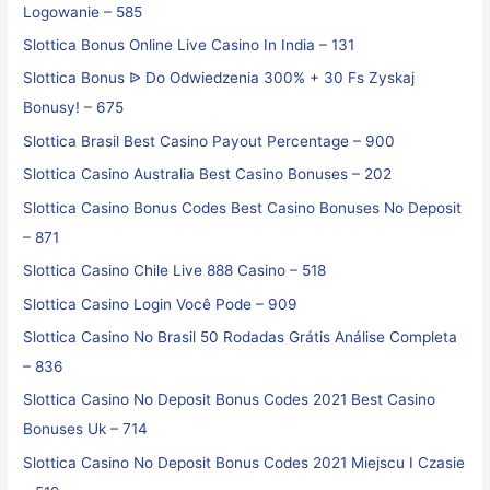
Logowanie – 585
Slottica Bonus Online Live Casino In India – 131
Slottica Bonus ᐉ Do Odwiedzenia 300% + 30 Fs Zyskaj
Bonusy! – 675
Slottica Brasil Best Casino Payout Percentage – 900
Slottica Casino Australia Best Casino Bonuses – 202
Slottica Casino Bonus Codes Best Casino Bonuses No Deposit
– 871
Slottica Casino Chile Live 888 Casino – 518
Slottica Casino Login Você Pode – 909
Slottica Casino No Brasil ️50 Rodadas Grátis️ Análise Completa
– 836
Slottica Casino No Deposit Bonus Codes 2021 Best Casino
Bonuses Uk – 714
Slottica Casino No Deposit Bonus Codes 2021 Miejscu I Czasie