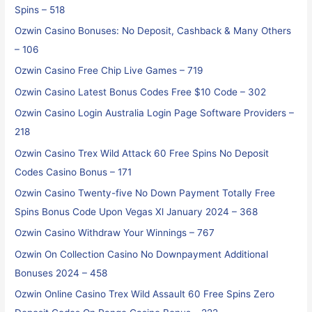
Spins – 518
Ozwin Casino Bonuses: No Deposit, Cashback & Many Others
– 106
Ozwin Casino Free Chip Live Games – 719
Ozwin Casino Latest Bonus Codes Free $10 Code – 302
Ozwin Casino Login Australia Login Page Software Providers –
218
Ozwin Casino Trex Wild Attack 60 Free Spins No Deposit
Codes Casino Bonus – 171
Ozwin Casino Twenty-five No Down Payment Totally Free
Spins Bonus Code Upon Vegas Xl January 2024 – 368
Ozwin Casino Withdraw Your Winnings – 767
Ozwin On Collection Casino No Downpayment Additional
Bonuses 2024 – 458
Ozwin Online Casino Trex Wild Assault 60 Free Spins Zero