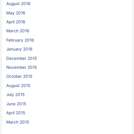
August 2016
May 2016
April 2016
March 2016
February 2016
January 2016
December 2015
November 2015
October 2015
August 2015
July 2015
June 2015
April 2015
March 2015