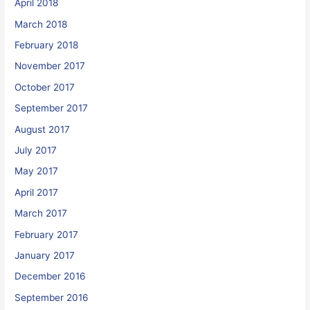
April 2018
March 2018
February 2018
November 2017
October 2017
September 2017
August 2017
July 2017
May 2017
April 2017
March 2017
February 2017
January 2017
December 2016
September 2016