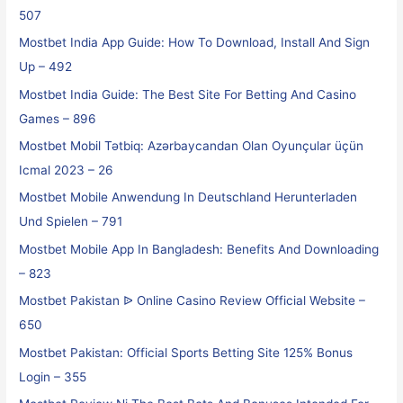
507
Mostbet India App Guide: How To Download, Install And Sign
Up – 492
Mostbet India Guide: The Best Site For Betting And Casino
Games – 896
Mostbet Mobil Tətbiq: Azərbaycandan Olan Oyunçular üçün
Icmal 2023 – 26
Mostbet Mobile Anwendung In Deutschland Herunterladen
Und Spielen – 791
Mostbet Mobile App In Bangladesh: Benefits And Downloading
– 823
Mostbet Pakistan ᐉ Online Casino Review Official Website –
650
Mostbet Pakistan: Official Sports Betting Site 125% Bonus
Login – 355