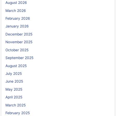
August 2026
March 2026
February 2026
January 2026
December 2025
November 2025
October 2025
September 2025
August 2025
July 2025
June 2025
May 2025
April 2025
March 2025
February 2025