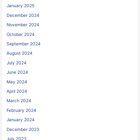
January 2025
December 2024
November 2024
October 2024
September 2024
August 2024
July 2024
June 2024
May 2024
April 2024
March 2024
February 2024
January 2024
December 2023
July 2023