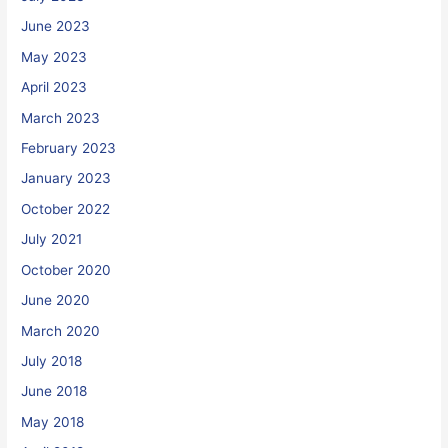
June 2023
May 2023
April 2023
March 2023
February 2023
January 2023
October 2022
July 2021
October 2020
June 2020
March 2020
July 2018
June 2018
May 2018