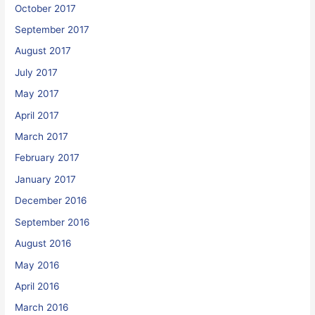
October 2017
September 2017
August 2017
July 2017
May 2017
April 2017
March 2017
February 2017
January 2017
December 2016
September 2016
August 2016
May 2016
April 2016
March 2016