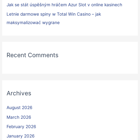
Jak se stát úspěšným hráčem Azur Slot v online kasinech
Letnie darmowe spiny w Total Win Casino – jak
maksymalizować wygrane
Recent Comments
Archives
August 2026
March 2026
February 2026
January 2026