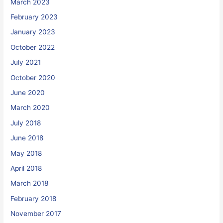
March 2023
February 2023
January 2023
October 2022
July 2021
October 2020
June 2020
March 2020
July 2018
June 2018
May 2018
April 2018
March 2018
February 2018
November 2017