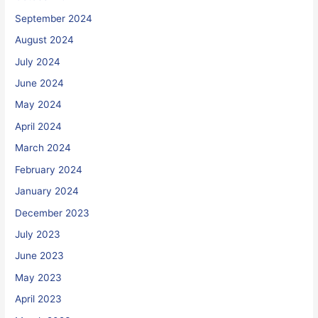
September 2024
August 2024
July 2024
June 2024
May 2024
April 2024
March 2024
February 2024
January 2024
December 2023
July 2023
June 2023
May 2023
April 2023