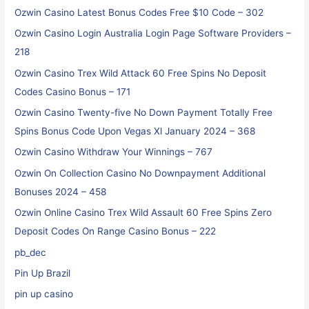
Ozwin Casino Latest Bonus Codes Free $10 Code – 302
Ozwin Casino Login Australia Login Page Software Providers –
218
Ozwin Casino Trex Wild Attack 60 Free Spins No Deposit
Codes Casino Bonus – 171
Ozwin Casino Twenty-five No Down Payment Totally Free
Spins Bonus Code Upon Vegas Xl January 2024 – 368
Ozwin Casino Withdraw Your Winnings – 767
Ozwin On Collection Casino No Downpayment Additional
Bonuses 2024 – 458
Ozwin Online Casino Trex Wild Assault 60 Free Spins Zero
Deposit Codes On Range Casino Bonus – 222
pb_dec
Pin Up Brazil
pin up casino