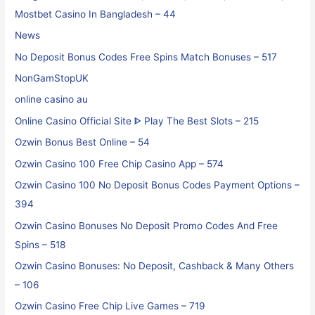
Mostbet Casino In Bangladesh – 44
News
No Deposit Bonus Codes Free Spins Match Bonuses – 517
NonGamStopUK
online casino au
Online Casino Official Site ᐈ Play The Best Slots – 215
Ozwin Bonus Best Online – 54
Ozwin Casino 100 Free Chip Casino App – 574
Ozwin Casino 100 No Deposit Bonus Codes Payment Options –
394
Ozwin Casino Bonuses No Deposit Promo Codes And Free
Spins – 518
Ozwin Casino Bonuses: No Deposit, Cashback & Many Others
– 106
Ozwin Casino Free Chip Live Games – 719