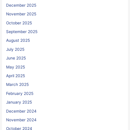
December 2025
November 2025
October 2025
September 2025
August 2025
July 2025
June 2025
May 2025
April 2025
March 2025
February 2025
January 2025
December 2024
November 2024
October 2024