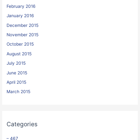
February 2016
January 2016
December 2015
November 2015
October 2015
August 2015
July 2015
June 2015
April 2015
March 2015
Categories
– 467