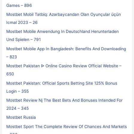
Games – 896
Mostbet Mobil Tətbiq: Azərbaycandan Olan Oyunçular üçün
Icmal 2023 – 26
Mostbet Mobile Anwendung In Deutschland Herunterladen
Und Spielen – 791
Mostbet Mobile App In Bangladesh: Benefits And Downloading
– 823
Mostbet Pakistan ᐉ Online Casino Review Official Website –
650
Mostbet Pakistan: Official Sports Betting Site 125% Bonus
Login – 355
Mostbet Review Nj The Best Bets And Bonuses Intended For
2024 – 345
Mostbet Russia
Mostbet Sport The Complete Review Of Chances And Markets