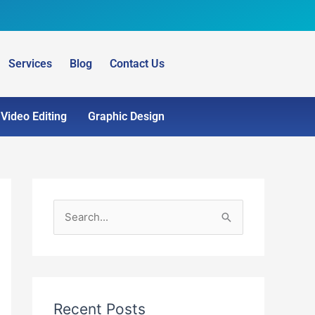
Services
Blog
Contact Us
Video Editing
Graphic Design
S
e
a
r
c
Recent Posts