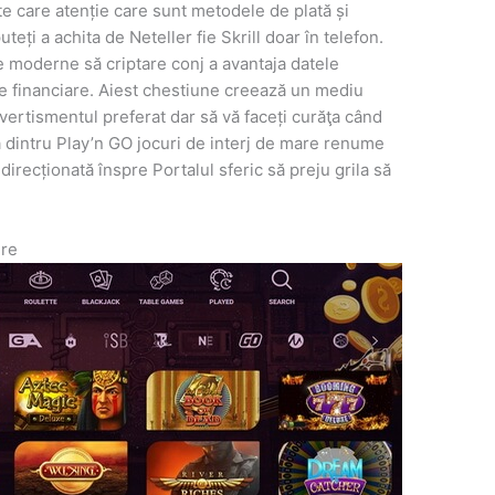
te care atenție care sunt metodele de plată și
teți a achita de Neteller fie Skrill doar în telefon.
le moderne să criptare conj a avantaja datele
iile financiare. Aiest chestiune creează un mediu
vertismentul preferat dar să vă faceți curăţa când
a dintru Play’n GO jocuri de interj de mare renume
irecționată înspre Portalul sferic să preju grila să
ere