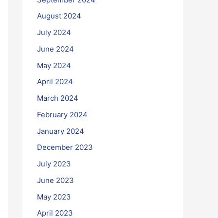
August 2024
July 2024
June 2024
May 2024
April 2024
March 2024
February 2024
January 2024
December 2023
July 2023
June 2023
May 2023
April 2023