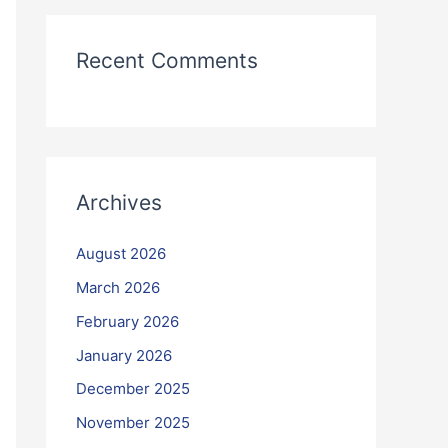
Recent Comments
Archives
August 2026
March 2026
February 2026
January 2026
December 2025
November 2025