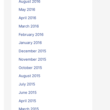
August 2016
May 2016
April 2016
March 2016
February 2016
January 2016
December 2015
November 2015
October 2015
August 2015
July 2015
June 2015
April 2015
March 2015