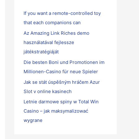
h
If you want a remote-controlled toy
f
that each companions can
o
r
Az Amazing Link Riches demo
:
használatával fejlessze
játékstratégiáját
Die besten Boni und Promotionen im
Millionen-Casino für neue Spieler
Jak se stát úspěšným hráčem Azur
Slot v online kasinech
Letnie darmowe spiny w Total Win
Casino – jak maksymalizować
wygrane