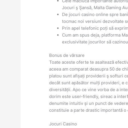
Cele măciucă importante autorităț
Jocuri ş Şansă, Malta Gaming Aut
De jocuri casino online spre bani 
tocmac noi versiuni dezvoltate su
Prin apel telefonic poți să expri
Cum am spus deja, platforma Ma
exclusivitate jocurilor să cazinou
Bonus de vărsare
Toate aceste oferte te asaltează efectiv 
aceea am comparat deasupra 50 de chiru
platou sunt afișați providerii ş softuri
decât sunt apăsător mulți provideri, e c
diversității. Apo ce vine vorba de a inte
dorim este user-friendly, sireac a inter
denumite intuitiv și un punct de vedere 
constituie a parte drastic importantă o 
Jocuri Casino