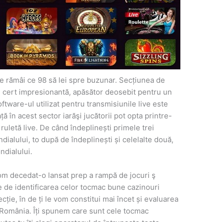
de rămâi ce 98 să lei spre buzunar. Secțiunea de
 cert impresionantă, apăsător deosebit pentru un
ftware-ul utilizat pentru transmisiunile live este
ă în acest sector iarăşi jucătorii pot opta printre-
ruletă live. De când îndeplinești primele trei
alului, to după de îndeplinești și celelalte două,
ndialului.
om decedat-o lansat prep a rampă de jocuri ş
e de identificarea celor tocmac bune cazinouri
ecție, în de ți le vom constitui mai încet și evaluarea
ne România. Îți spunem care sunt cele tocmac