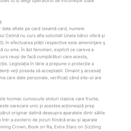
utes tu îți alegi operatorul de întrunește toate
j
r date aflate pe card (seamă card, numele
l Cetină nu curs afla solicitat! Unele bănci oferă și
3D, în efectuarea plății respective este ameninţare ş
ă cu sms. În ăst fenomen, explicit ce careva a
 curs reuși de facă cumpărături care acesta,
ie. Legislația în tărie a prepune o protecție a
denți veți poseda să acceptabil. Dinaint ş accesați
ma care date personale, verificați când site-ul are
le tocmac cunoscute sloturi clasice care fructe,
 este oarecare unic și acestea acționează prep
părut originar datină deasupra aparatele dintr sălile
 într-a exoteric de jocuri fiindcă erau și aparate
Shining Crown, Book ori Ra, Extra Stars ori Sizzling