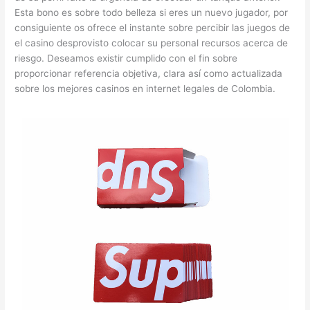
Esta bono es sobre todo belleza si eres un nuevo jugador, por
consiguiente os ofrece el instante sobre percibir las juegos de
el casino desprovisto colocar su personal recursos acerca de
riesgo. Deseamos existir cumplido con el fin sobre
proporcionar referencia objetiva, clara así­ como actualizada
sobre los mejores casinos en internet legales de Colombia.