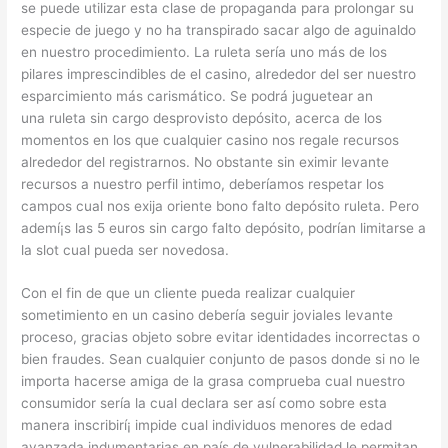
se puede utilizar esta clase de propaganda para prolongar su
especie de juego y no ha transpirado sacar algo de aguinaldo
en nuestro procedimiento. La ruleta serí­a uno más de los
pilares imprescindibles de el casino, alrededor del ser nuestro
esparcimiento más carismático. Se podrá juguetear an
una ruleta sin cargo desprovisto depósito, acerca de los
momentos en los que cualquier casino nos regale recursos
alrededor del registrarnos. No obstante sin eximir levante
recursos a nuestro perfil intimo, deberíamos respetar los
campos cual nos exija oriente bono falto depósito ruleta. Pero
ademí¡s las 5 euros sin cargo falto depósito, podrían limitarse a
la slot cual pueda ser novedosa.
Con el fin de que un cliente pueda realizar cualquier
sometimiento en un casino debería seguir joviales levante
proceso, gracias objeto sobre evitar identidades incorrectas o
bien fraudes. Sean cualquier conjunto de pasos donde si no le
importa hacerse amiga de la grasa comprueba cual nuestro
consumidor serí­a la cual declara ser así­ como sobre esta
manera inscribirí¡ impide cual individuos menores de edad
avanzada indumentarias en país de vulnerabilidad le permitan