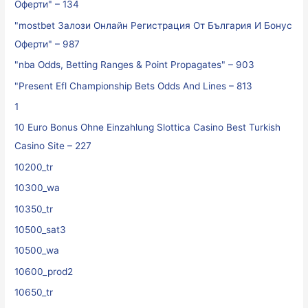
Оферти" – 134
"mostbet Залози Онлайн Регистрация От България И Бонус
Оферти" – 987
"nba Odds, Betting Ranges & Point Propagates" – 903
"Present Efl Championship Bets Odds And Lines – 813
1
10 Euro Bonus Ohne Einzahlung Slottica Casino Best Turkish
Casino Site – 227
10200_tr
10300_wa
10350_tr
10500_sat3
10500_wa
10600_prod2
10650_tr