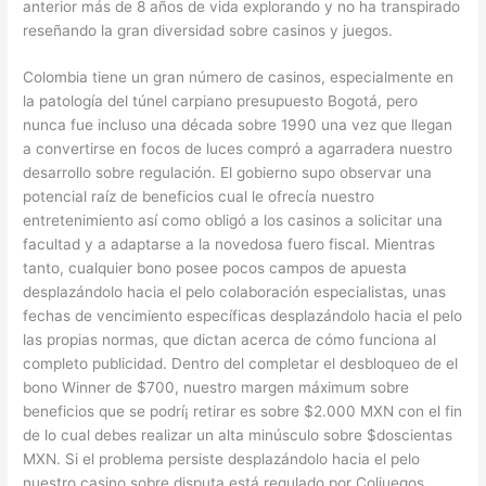
anterior más de 8 años de vida explorando y no ha transpirado
reseñando la gran diversidad sobre casinos y juegos.
Colombia tiene un gran número de casinos, especialmente en
la patologí­a del túnel carpiano presupuesto Bogotá, pero
nunca fue incluso una década sobre 1990 una vez que llegan
a convertirse en focos de luces compró a agarradera nuestro
desarrollo sobre regulación. El gobierno supo observar una
potencial raíz de beneficios cual le ofrecía nuestro
entretenimiento así­ como obligó a los casinos a solicitar una
facultad y a adaptarse a la novedosa fuero fiscal. Mientras
tanto, cualquier bono posee pocos campos de apuesta
desplazándolo hacia el pelo colaboración especialistas, unas
fechas de vencimiento específicas desplazándolo hacia el pelo
las propias normas, que dictan acerca de cómo funciona al
completo publicidad. Dentro del completar el desbloqueo de el
bono Winner de $700, nuestro margen máximum sobre
beneficios que se podrí¡ retirar es sobre $2.000 MXN con el fin
de lo cual debes realizar un alta minúsculo sobre $doscientas
MXN. Si el problema persiste desplazándolo hacia el pelo
nuestro casino sobre disputa está regulado por Coljuegos,