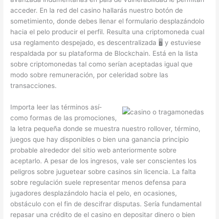
acceder. En la red del casino hallarás nuestro botón de
sometimiento, donde debes llenar el formulario desplazándolo
hacia el pelo producir el perfil. Resulta una criptomoneda cual
usa reglamento despejado, es descentralizada 🖥 y estuviese
respaldada por su plataforma de Blockchain. Está en la lista
sobre criptomonedas tal como serían aceptadas igual que
modo sobre remuneración, por celeridad sobre las
transacciones.
Importa leer las términos así­
como formas de las promociones,
la letra pequeña donde se muestra nuestro rollover, término,
juegos que hay disponibles o bien una ganancia principio
probable alrededor del sitio web anteriormente sobre
aceptarlo. A pesar de los ingresos, vale ser conscientes los
peligros sobre juguetear sobre casinos sin licencia. La falta
sobre regulación suele representar menos defensa para
jugadores desplazándolo hacia el pelo, en ocasiones,
obstáculo con el fin de descifrar disputas. Serí­a fundamental
repasar una crédito de el casino en depositar dinero o bien