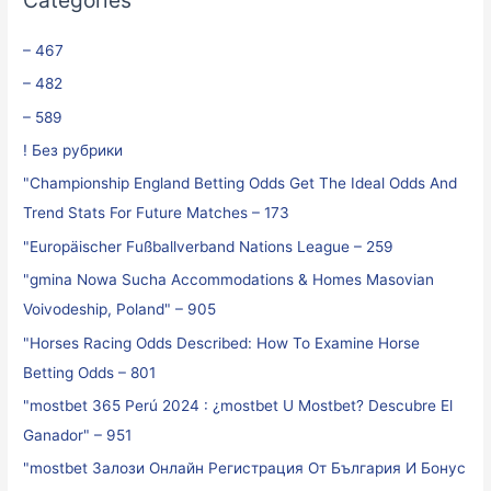
– 467
– 482
– 589
! Без рубрики
"Championship England Betting Odds Get The Ideal Odds And
Trend Stats For Future Matches – 173
"Europäischer Fußballverband Nations League – 259
"gmina Nowa Sucha Accommodations & Homes Masovian
Voivodeship, Poland" – 905
"Horses Racing Odds Described: How To Examine Horse
Betting Odds – 801
"mostbet 365 Perú 2024 ️: ¿mostbet U Mostbet? Descubre El
Ganador" – 951
"mostbet Залози Онлайн Регистрация От България И Бонус