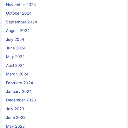
November 2024
October 2024
September 2024
August 2024
July 2024
June 2024
May 2024
April 2024
March 2024
February 2024
January 2024
December 2023
July 2023
June 2023
May 2023