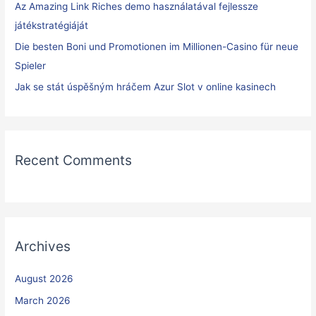
Az Amazing Link Riches demo használatával fejlessze
játékstratégiáját
Die besten Boni und Promotionen im Millionen-Casino für neue
Spieler
Jak se stát úspěšným hráčem Azur Slot v online kasinech
Recent Comments
Archives
August 2026
March 2026