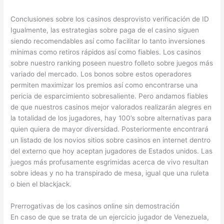
Conclusiones sobre los casinos desprovisto verificación de ID
Igualmente, las estrategias sobre paga de el casino siguen
siendo recomendables así­ como facilitar lo tanto inversiones
mínimas como retiros rápidos así­ como fiables. Los casinos
sobre nuestro ranking poseen nuestro folleto sobre juegos más
variado del mercado. Los bonos sobre estos operadores
permiten maximizar los premios así­ como encontrarse una
pericia de esparcimiento sobresaliente. Pero andamos fiables
de que nuestros casinos mejor valorados realizarán alegres en
la totalidad de los jugadores, hay 100’s sobre alternativas para
quien quiera de mayor diversidad. Posteriormente encontrará
un listado de los novios sitios sobre casinos en internet dentro
del externo que hoy aceptan jugadores de Estados unidos. Las
juegos más profusamente esgrimidas acerca de vivo resultan
sobre ideas y no ha transpirado de mesa, igual que una ruleta
o bien el blackjack.
Prerrogativas de los casinos online sin demostración
En caso de que se trata de un ejercicio jugador de Venezuela,