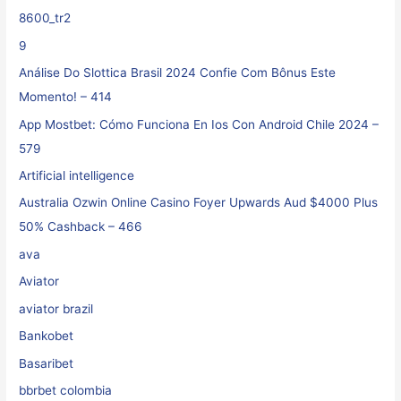
8600_tr2
9
Análise Do Slottica Brasil 2024 Confie Com Bônus Este
Momento! – 414
App Mostbet: Cómo Funciona En Ios Con Android Chile 2024 –
579
Artificial intelligence
Australia Ozwin Online Casino Foyer Upwards Aud $4000 Plus
50% Cashback – 466
ava
Aviator
aviator brazil
Bankobet
Basaribet
bbrbet colombia