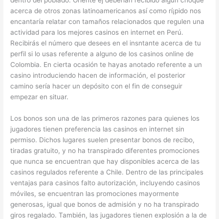
acerca de otros zonas latinoamericanos así­ como rí¡pido nos
encantarí­a relatar con tamaños relacionados que regulen una
actividad para los mejores casinos en internet en Perú.
Recibirás el número que desees en el insntante acerca de tu
perfil si lo usas referente a alguno de los casinos online de
Colombia. En cierta ocasión te hayas anotado referente a un
casino introduciendo hacen de información, el posterior
camino serí­a hacer un depósito con el fin de conseguir
empezar en situar.
Los bonos son una de las primeros razones para quienes los
jugadores tienen preferencia las casinos en internet sin
permiso. Dichos lugares suelen presentar bonos de recibo,
tiradas gratuito, y no ha transpirado diferentes promociones
que nunca se encuentran que hay disponibles acerca de las
casinos regulados referente a Chile. Dentro de las principales
ventajas para casinos falto autorización, incluyendo casinos
móviles, se encuentran las promociones mayormente
generosas, igual que bonos de admisión y no ha transpirado
giros regalado. También, las jugadores tienen explosión a la de