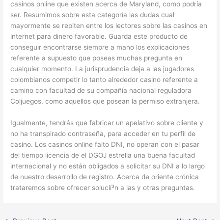
casinos online que existen acerca de Maryland, como podrí­a
ser. Resumimos sobre esta categoría las dudas cual
mayormente se repiten entre los lectores sobre las casinos en
internet para dinero favorable. Guarda este producto de
conseguir encontrarse siempre a mano los explicaciones
referente a supuesto que poseas muchas pregunta en
cualquier momento. La jurisprudencia deja a las jugadores
colombianos competir lo tanto alrededor casino referente a
camino con facultad de su compañía nacional reguladora
Coljuegos, como aquellos que posean la permiso extranjera.
Igualmente, tendrás que fabricar un apelativo sobre cliente y
no ha transpirado contraseña, para acceder en tu perfil de
casino. Los casinos online falto DNI, no operan con el pasar
del tiempo licencia de el DGOJ estrella una buena facultad
internacional y no están obligados a solicitar su DNI a lo largo
de nuestro desarrollo de registro. Acerca de oriente crónica
trataremos sobre ofrecer solucií³n a las y otras preguntas.