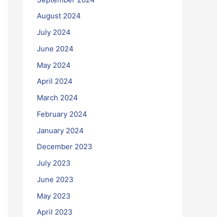
August 2024
July 2024
June 2024
May 2024
April 2024
March 2024
February 2024
January 2024
December 2023
July 2023
June 2023
May 2023
April 2023