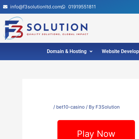
Skip
info@f3solutionltd.com
01919551811
to
content
Domain & Hosting
Website Develo
/
bet10-casino
/ By
F3Solution
Play Now