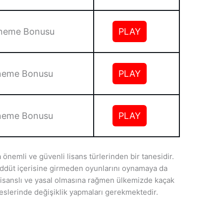
neme Bonusu
PLAY
neme Bonusu
PLAY
neme Bonusu
PLAY
önemli ve güvenli lisans türlerinden bir tanesidir.
eddüt içerisine girmeden oyunlarını oynamaya da
 lisanslı ve yasal olmasına rağmen ülkemizde kaçak
slerinde değişiklik yapmaları gerekmektedir.