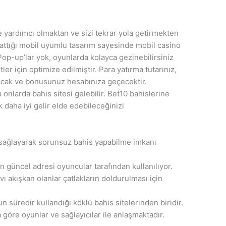
 yardımcı olmaktan ve sizi tekrar yola getirmekten
attığı mobil uyumlu tasarım sayesinde mobil casino
 Pop-up’lar yok, oyunlarda kolayca gezinebilirsiniz
er için optimize edilmiştir. Para yatırma tutarınız,
lacak ve bonusunuz hesabınıza geçecektir.
onlarda bahis sitesi gelebilir. Bet10 bahislerine
daha iyi gelir elde edebileceğinizi
sağlayarak sorunsuz bahis yapabilme imkanı
 güncel adresi oyuncular tarafından kullanılıyor.
vı akışkan olanlar çatlakların doldurulması için
n süredir kullandığı köklü bahis sitelerinden biridir.
 göre oyunlar ve sağlayıcılar ile anlaşmaktadır.