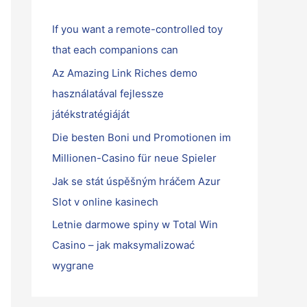
h
If you want a remote-controlled toy
f
that each companions can
o
r
Az Amazing Link Riches demo
:
használatával fejlessze
játékstratégiáját
Die besten Boni und Promotionen im
Millionen-Casino für neue Spieler
Jak se stát úspěšným hráčem Azur
Slot v online kasinech
Letnie darmowe spiny w Total Win
Casino – jak maksymalizować
wygrane