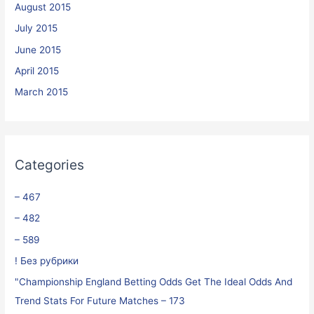
August 2015
July 2015
June 2015
April 2015
March 2015
Categories
– 467
– 482
– 589
! Без рубрики
"Championship England Betting Odds Get The Ideal Odds And
Trend Stats For Future Matches – 173