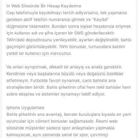
In Web Sitesinde Bir Hesap Kaydetme
Cep telefonuyla kaydolmayı tercih ediyorsanız, tek yapmanız
gereken aktif telefon numaranızı girmek ve “Kaydol”
düğmesine tıklamaktır. Bundan sonra kişisel hesabınıza erişmek
için kullanıcı adı ve şifre içeren bir SMS gönderilecektir.
1Win’deki depozitosunu yenileyebilir, ayarları değiştirebilir, bahis
geçmişini görüntüleyebilir. 1Win bonuslar, turnuvalara katılım
yetkili bir kullanıcı için mevcuttur.
Ve onları ayrıştırmak, dikkatli bir anlayış ve analiz gerektirir.
Kendinize veya başkalarına büyülü veya doğaüstü özellikler
atfetmeyin. Futbolda favori oynamak, canlı bahiste ana
stratejilerden biridir. Bahis şirketinin ofisi hem tekli bahisler hem
sobre ekspres ve sistemler oynamayı teklif ediyor.
Iphone Uygulaması
Bahis şirketinin ana avantajı, benzer kuruluşlara kıyasla en yeni
oyuncular için cömert bonuslar sağlamasıdır. Resmi web
sitesinde müşteriler sadece spor anlaşmaları yapmakla
kalmayacak, aynı zamanda sanal bir spor, çevrimiçi