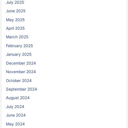
July 2025
June 2025
May 2025
April 2025
March 2025
February 2025
January 2025
December 2024
November 2024
October 2024
September 2024
August 2024
July 2024
June 2024
May 2024