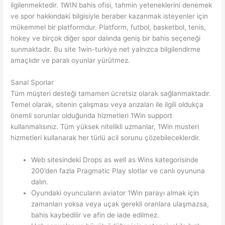
ilgilenmektedir. 1WIN bahis ofisi, tahmin yeteneklerini denemek
ve spor hakkındaki bilgisiyle beraber kazanmak isteyenler için
mükemmel bir platformdur. Platform, futbol, basketbol, tenis,
hokey ve birçok diğer spor dalında geniş bir bahis seçeneği
sunmaktadır. Bu site 1win-turkiye net yalnızca bilgilendirme
amaçlıdır ve paralı oyunlar yürütmez.
Sanal Sporlar
Tüm müşteri desteği tamamen ücretsiz olarak sağlanmaktadır.
Temel olarak, sitenin çalışması veya arızaları ile ilgili oldukça
önemli sorunlar olduğunda hizmetleri 1Win support
kullanmalısınız. Tüm yüksek nitelikli uzmanlar, 1Win musteri
hizmetleri kullanarak her türlü acil sorunu çözebileceklerdir.
Web sitesindeki Drops as well as Wins kategorisinde
200’den fazla Pragmatic Play slotlar ve canlı oyununa
dalın.
Oyundaki oyuncuların aviator 1Win parayı almak için
zamanları yoksa veya uçak gerekli oranlara ulaşmazsa,
bahis kaybedilir ve afin de iade edilmez.