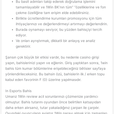
Bu basit adımları takip ederek doğrulama işlemini
tamamlayabilir ve 1Win BK’nın tüm” “özelliklerine ve fon
çekme özelliğine tam erişim elde edebilirsiniz.
Birlikte ücretlendirme kurumları promosyonu için tüm
ihtiyaçlarınızı ve değerlendirmeyi artırmayı değerlendirin.
Burada oynamayı seviyor, bu yüzden bahisçiyi tercih
ediyor.
Ve onları ayrıştırmak, dikkatli bir anlayış ve analiz
gerektirir.
Şansın çok büyük bir etkisi vardır, bu nedenle casino girişi
yapın, bahislerinizi yapın ve eğlenin. Giriş yaptıktan sonra, 1win
bahis tüm kumar bölümlerine erişebileceğiniz bêtisier sayfaya
yönlendirileceksiniz. Bu bahsin özü, bahislerin ilk / erken topu
kabul eden favorinin F (0) üzerine yapılmasıdır.
In Esports Bahis
Umarız 1Win review acil sorunlarınızı çözmenize yardımcı
olmuştur. Bahis tutarını oyundan önce belirtilen katsayıdan
daha erken alırsanız, tutar yakaladığınız çarpan ile çarpılır.
Oyundaki oyuncuların aviator 1Win parayı almak için zamanları